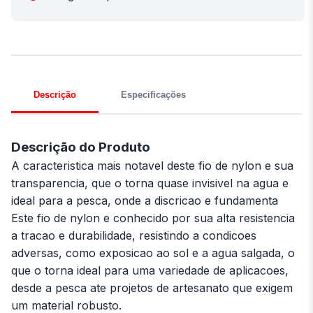
Descrição
Especificações
Descrição do Produto
A caracteristica mais notavel deste fio de nylon e sua
transparencia, que o torna quase invisivel na agua e
ideal para a pesca, onde a discricao e fundamenta
Este fio de nylon e conhecido por sua alta resistencia
a tracao e durabilidade, resistindo a condicoes
adversas, como exposicao ao sol e a agua salgada, o
que o torna ideal para uma variedade de aplicacoes,
desde a pesca ate projetos de artesanato que exigem
um material robusto.