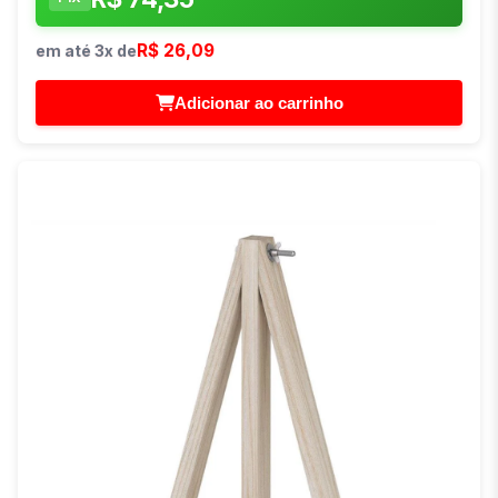
R$ 26,09
em até 3x de
Adicionar ao carrinho