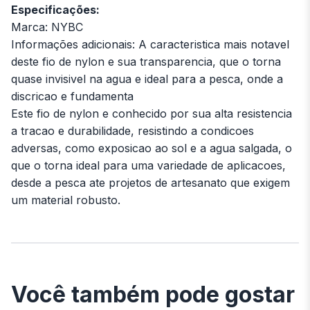
Especificações:
Marca: NYBC
Informações adicionais: A caracteristica mais notavel
deste fio de nylon e sua transparencia, que o torna
quase invisivel na agua e ideal para a pesca, onde a
discricao e fundamenta
Este fio de nylon e conhecido por sua alta resistencia
a tracao e durabilidade, resistindo a condicoes
adversas, como exposicao ao sol e a agua salgada, o
que o torna ideal para uma variedade de aplicacoes,
desde a pesca ate projetos de artesanato que exigem
um material robusto.
Você também pode gostar