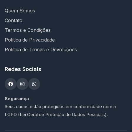
Quem Somos
Contato
Termos e Condições
Política de Privacidade
Política de Trocas e Devoluções
Redes Sociais
Segurança
Seus dados estão protegidos em conformidade com a
LGPD (Lei Geral de Proteção de Dados Pessoais).