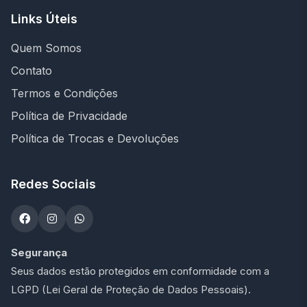
Links Úteis
Quem Somos
Contato
Termos e Condições
Política de Privacidade
Política de Trocas e Devoluções
Redes Sociais
Segurança
Seus dados estão protegidos em conformidade com a
LGPD (Lei Geral de Proteção de Dados Pessoais).