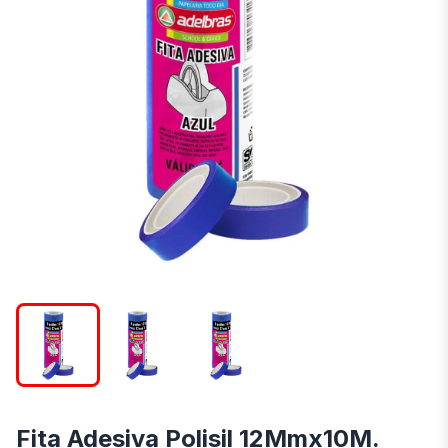
Fita Adesiva Polisil 12Mmx10M.