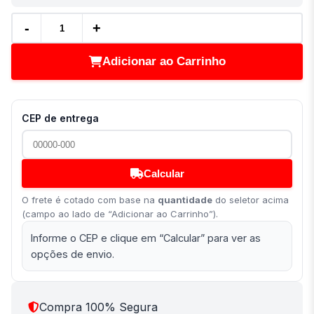
-
+
Adicionar ao Carrinho
CEP de entrega
Calcular
O frete é cotado com base na
quantidade
do seletor acima
(campo ao lado de “Adicionar ao Carrinho”).
Informe o CEP e clique em “Calcular” para ver as
opções de envio.
Compra 100% Segura