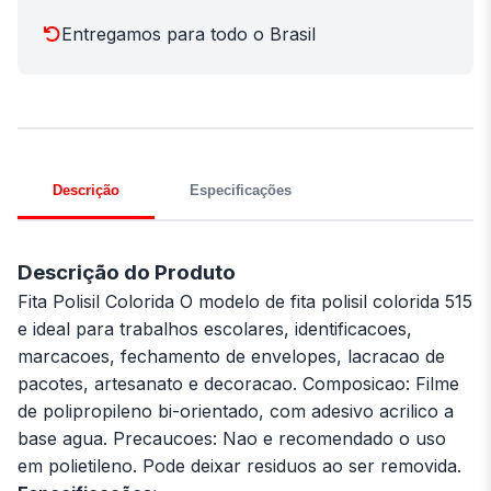
Entregamos para todo o Brasil
Descrição
Especificações
Descrição do Produto
Fita Polisil Colorida O modelo de fita polisil colorida 515
e ideal para trabalhos escolares, identificacoes,
marcacoes, fechamento de envelopes, lacracao de
pacotes, artesanato e decoracao. Composicao: Filme
de polipropileno bi-orientado, com adesivo acrilico a
base agua. Precaucoes: Nao e recomendado o uso
em polietileno. Pode deixar residuos ao ser removida.