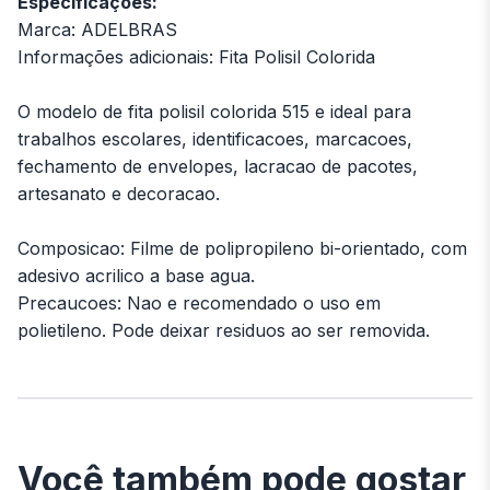
Especificações:
Marca: ADELBRAS
Informações adicionais: Fita Polisil Colorida
O modelo de fita polisil colorida 515 e ideal para
trabalhos escolares, identificacoes, marcacoes,
fechamento de envelopes, lacracao de pacotes,
artesanato e decoracao.
Composicao: Filme de polipropileno bi-orientado, com
adesivo acrilico a base agua.
Precaucoes: Nao e recomendado o uso em
polietileno. Pode deixar residuos ao ser removida.
Você também pode gostar