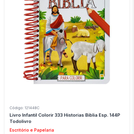
Código: 121448C
Livro Infantil Colorir 333 Historias Biblia Esp. 144P
Todolivro
Escritório e Papelaria