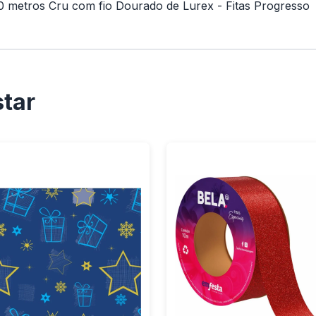
10 metros Cru com fio Dourado de Lurex - Fitas Progresso
tar