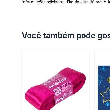
Informações adicionais: Fita de Juta 38 mm x 
Você também pode gos