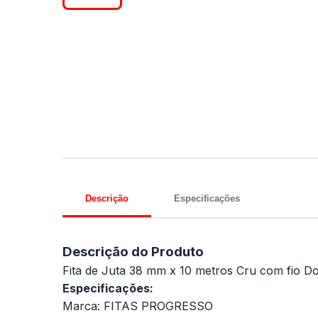
Descrição
Especificações
Descrição do Produto
Fita de Juta 38 mm x 10 metros Cru com fio Do
Especificações:
Marca: FITAS PROGRESSO