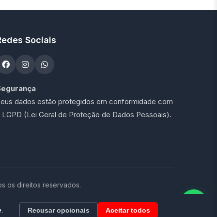
Redes Sociais
Segurança
eus dados estão protegidos em conformidade com
 LGPD (Lei Geral de Proteção de Dados Pessoais).
os direitos reservados.
.
Recusar opcionais
Aceitar todos