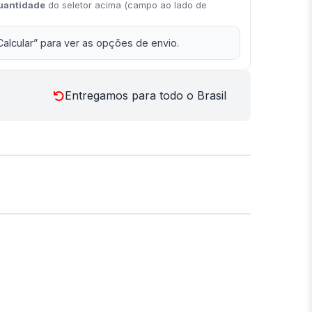
uantidade
do seletor acima (campo ao lado de
Calcular” para ver as opções de envio.
Entregamos para todo o Brasil