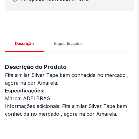
Descrição
Especificações
Descrição do Produto
Fita similar Silver Tape bem conhecida no mercado ,
agora na cor Amarela.
Especificações:
Marca: ADELBRAS
Informações adicionais: Fita similar Silver Tape bem
conhecida no mercado , agora na cor Amarela.