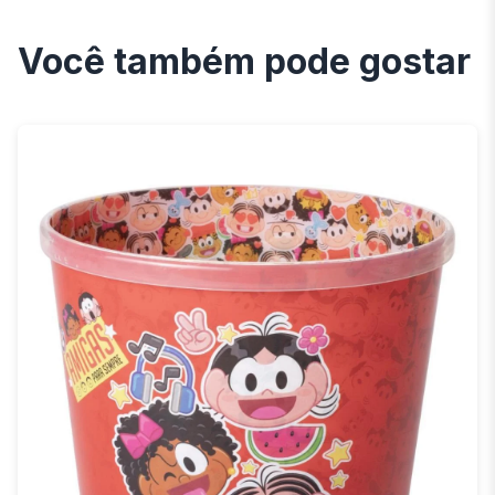
Você também pode gostar