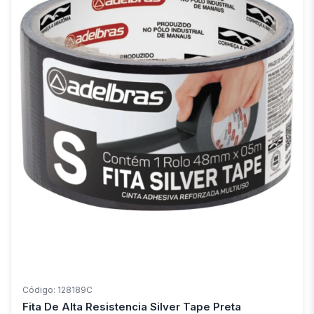
Código: 128189C
Fita De Alta Resistencia Silver Tape Preta