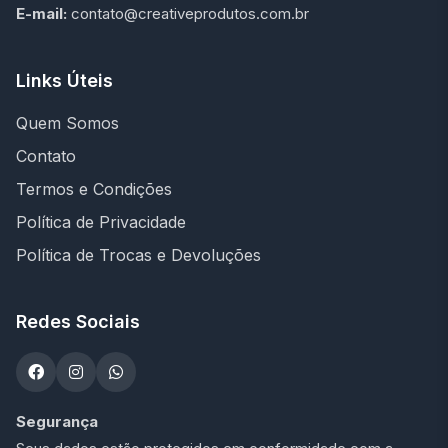
E-mail:
contato@creativeprodutos.com.br
Links Úteis
Quem Somos
Contato
Termos e Condições
Política de Privacidade
Política de Trocas e Devoluções
Redes Sociais
Segurança