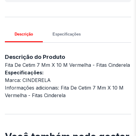
Descrição
Especificações
Descrição do Produto
Fita De Cetim 7 Mm X 10 M Vermelha - Fitas Cinderela
Especificações:
Marca: CINDERELA
Informações adicionais: Fita De Cetim 7 Mm X 10 M
Vermelha - Fitas Cinderela