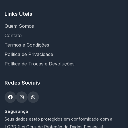
Links Úteis
Quem Somos
Contato
Termos e Condições
Política de Privacidade
Política de Trocas e Devoluções
Redes Sociais
Segurança
Seus dados estão protegidos em conformidade com a
LGPD (Lei Geral de Proteção de Dados Pessoais).