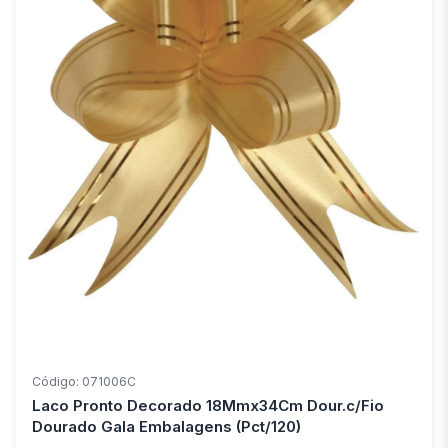
Código: 071006C
Laco Pronto Decorado 18Mmx34Cm Dour.c/Fio
Dourado Gala Embalagens (Pct/120)