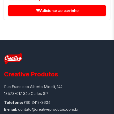
Adicionar ao carrinho
Creative Produtos
Rua Francisco Alberto Micelli, 142
13573-017 São Carlos SP
Telefone:
(16) 3412-3604
E-mail:
contato@creativeprodutos.com.br