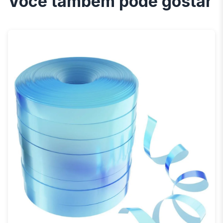
Você também pode gostar