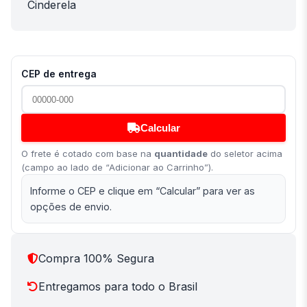
Cinderela
CEP de entrega
Calcular
O frete é cotado com base na
quantidade
do seletor acima
(campo ao lado de “Adicionar ao Carrinho”).
Informe o CEP e clique em “Calcular” para ver as
opções de envio.
Compra 100% Segura
Entregamos para todo o Brasil