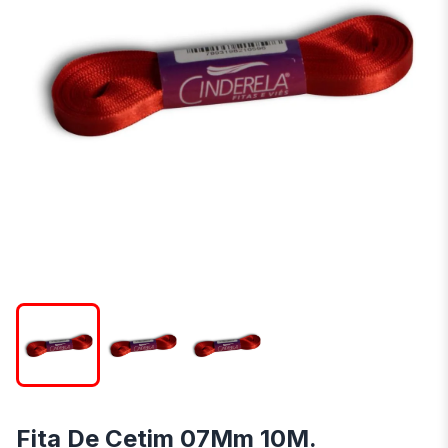
Fita De Cetim 07Mm 10M.