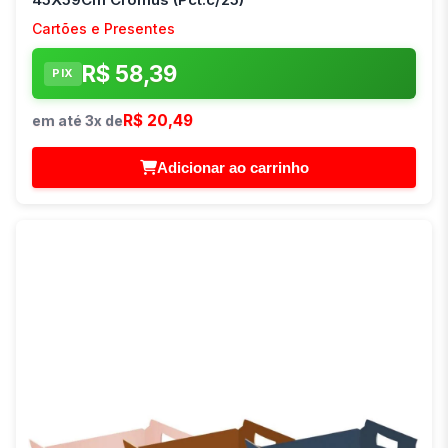
Cartões e Presentes
R$ 58,39
PIX
R$ 20,49
em até 3x de
Adicionar ao carrinho