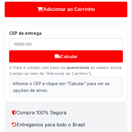
Adicionar ao Carrinho
CEP de entrega
Calcular
O frete é cotado com base na
quantidade
do seletor acima
(campo ao lado de “Adicionar ao Carrinho”).
Informe o CEP e clique em “Calcular” para ver as
opções de envio.
Compra 100% Segura
Entregamos para todo o Brasil