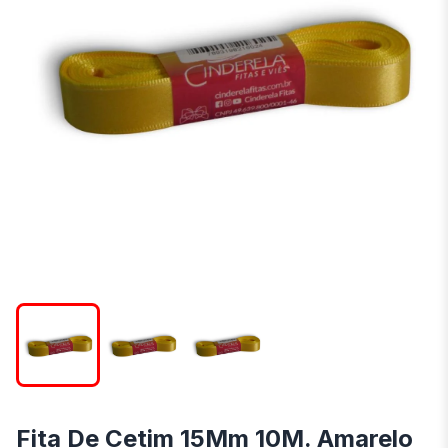
Fita De Cetim 15Mm 10M. Amarelo