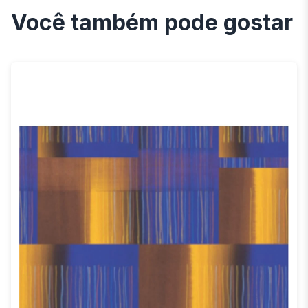
Você também pode gostar