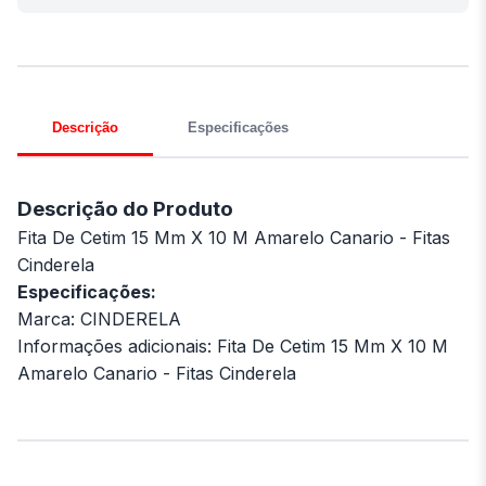
Descrição
Especificações
Descrição do Produto
Fita De Cetim 15 Mm X 10 M Amarelo Canario - Fitas
Cinderela
Especificações:
Marca: CINDERELA
Informações adicionais: Fita De Cetim 15 Mm X 10 M
Amarelo Canario - Fitas Cinderela