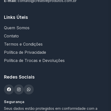
E-mail:
contato@creativeprodutos.com.br
Links Úteis
Quem Somos
Contato
Termos e Condições
Política de Privacidade
Política de Trocas e Devoluções
Redes Sociais
Segurança
Seus dados estão protegidos em conformidade com a