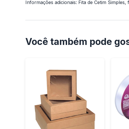
Informações adicionais: Fita de Cetim Simples, 
Você também pode gos