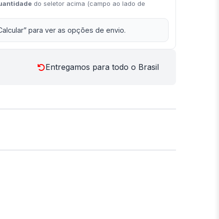
uantidade
do seletor acima (campo ao lado de
Calcular” para ver as opções de envio.
Entregamos para todo o Brasil