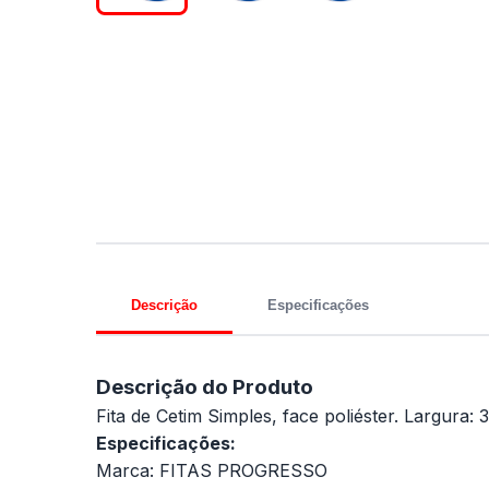
Descrição
Especificações
Descrição do Produto
Fita de Cetim Simples, face poliéster. Largura:
Especificações:
Marca: FITAS PROGRESSO