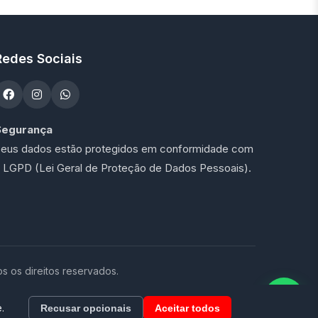
Redes Sociais
Segurança
eus dados estão protegidos em conformidade com
 LGPD (Lei Geral de Proteção de Dados Pessoais).
os direitos reservados.
.
Recusar opcionais
Aceitar todos