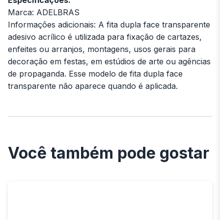
Marca: ADELBRAS
Informações adicionais: A fita dupla face transparente
adesivo acrílico é utilizada para fixação de cartazes,
enfeites ou arranjos, montagens, usos gerais para
decoração em festas, em estúdios de arte ou agências
de propaganda. Esse modelo de fita dupla face
transparente não aparece quando é aplicada.
Você também pode gostar