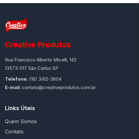
Creative Produtos
Rua Francisco Alberto Micelli, 142
13573-017 São Carlos SP
Telefone:
(16) 3412-3604
E-mail:
contato@creativeprodutos.com.br
Links Úteis
Quem Somos
Contato