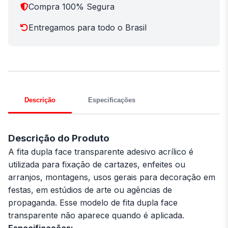
Compra 100% Segura
Entregamos para todo o Brasil
Descrição
Especificações
Descrição do Produto
A fita dupla face transparente adesivo acrílico é
utilizada para fixação de cartazes, enfeites ou
arranjos, montagens, usos gerais para decoração em
festas, em estúdios de arte ou agências de
propaganda. Esse modelo de fita dupla face
transparente não aparece quando é aplicada.
Especificações: