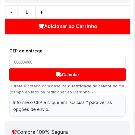
-
+
Adicionar ao Carrinho
CEP de entrega
Calcular
O frete é cotado com base na
quantidade
do seletor acima
(campo ao lado de “Adicionar ao Carrinho”).
Informe o CEP e clique em “Calcular” para ver as
opções de envio.
Compra 100% Segura