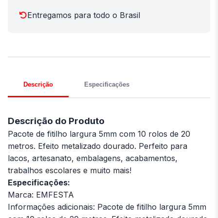
Entregamos para todo o Brasil
Descrição
Especificações
Descrição do Produto
Pacote de fitilho largura 5mm com 10 rolos de 20
metros. Efeito metalizado dourado. Perfeito para
lacos, artesanato, embalagens, acabamentos,
trabalhos escolares e muito mais!
Especificações:
Marca: EMFESTA
Informações adicionais: Pacote de fitilho largura 5mm