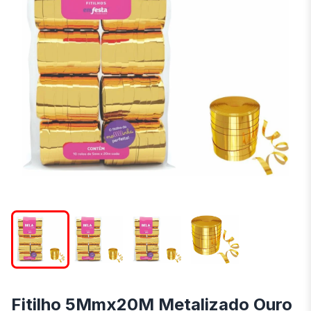
Fitilho 5Mmx20M Metalizado Ouro