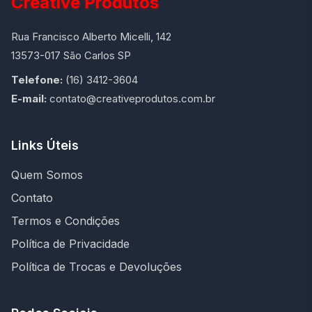
Creative Produtos
Rua Francisco Alberto Micelli, 142
13573-017 São Carlos SP
Telefone:
(16) 3412-3604
E-mail:
contato@creativeprodutos.com.br
Links Úteis
Quem Somos
Contato
Termos e Condições
Política de Privacidade
Política de Trocas e Devoluções