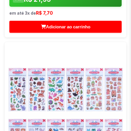
R$ 7,70
em até 3x de
Adicionar ao carrinho