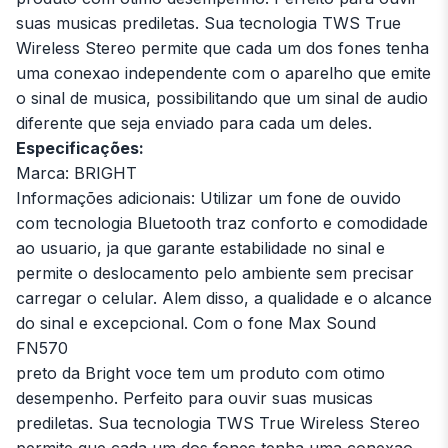
suas musicas prediletas. Sua tecnologia TWS True
Wireless Stereo permite que cada um dos fones tenha
uma conexao independente com o aparelho que emite
o sinal de musica, possibilitando que um sinal de audio
diferente que seja enviado para cada um deles.
Especificações:
Marca: BRIGHT
Informações adicionais: Utilizar um fone de ouvido
com tecnologia Bluetooth traz conforto e comodidade
ao usuario, ja que garante estabilidade no sinal e
permite o deslocamento pelo ambiente sem precisar
carregar o celular. Alem disso, a qualidade e o alcance
do sinal e excepcional. Com o fone Max Sound
FN570
preto da Bright voce tem um produto com otimo
desempenho. Perfeito para ouvir suas musicas
prediletas. Sua tecnologia TWS True Wireless Stereo