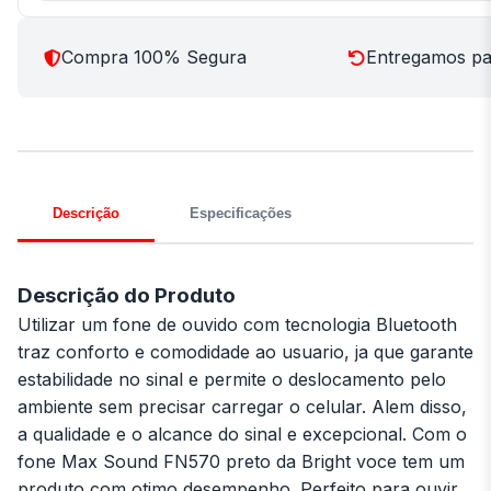
Compra 100% Segura
Entregamos par
Descrição
Especificações
Descrição do Produto
Utilizar um fone de ouvido com tecnologia Bluetooth
traz conforto e comodidade ao usuario, ja que garante
estabilidade no sinal e permite o deslocamento pelo
ambiente sem precisar carregar o celular. Alem disso,
a qualidade e o alcance do sinal e excepcional. Com o
fone Max Sound FN570 preto da Bright voce tem um
produto com otimo desempenho. Perfeito para ouvir