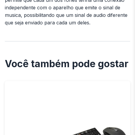
permite que cada um dos fones tenha uma conexao
independente com o aparelho que emite o sinal de
musica, possibilitando que um sinal de audio diferente
que seja enviado para cada um deles.
Você também pode gostar