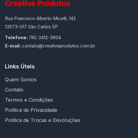
Creative Produtos
Rua Francisco Alberto Micelli, 142
13573-017 São Carlos SP
Telefone:
(16) 3412-3604
E-mail:
contato@creativeprodutos.com.br
Links Úteis
Quem Somos
Contato
Termos e Condições
Política de Privacidade
Política de Trocas e Devoluções