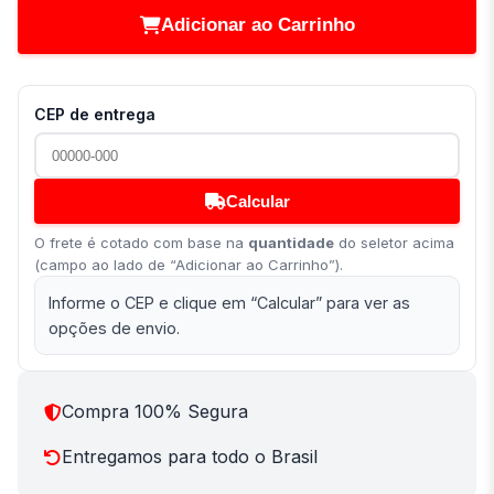
Adicionar ao Carrinho
CEP de entrega
Calcular
O frete é cotado com base na
quantidade
do seletor acima
(campo ao lado de “Adicionar ao Carrinho”).
Informe o CEP e clique em “Calcular” para ver as
opções de envio.
Compra 100% Segura
Entregamos para todo o Brasil