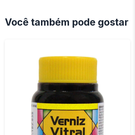
Você também pode gostar