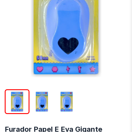
Furador Papel E Eva Gigante