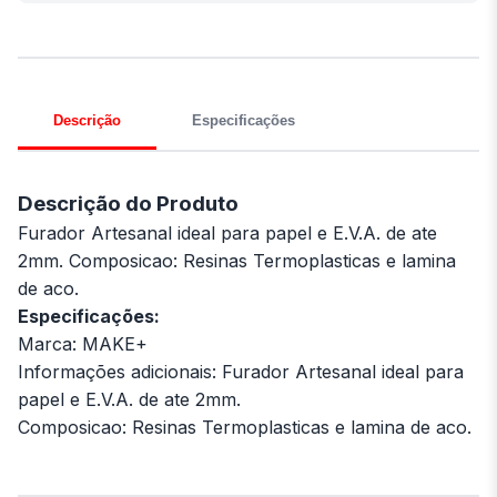
Descrição
Especificações
Descrição do Produto
Furador Artesanal ideal para papel e E.V.A. de ate
2mm. Composicao: Resinas Termoplasticas e lamina
de aco.
Especificações:
Marca: MAKE+
Informações adicionais: Furador Artesanal ideal para
papel e E.V.A. de ate 2mm.
Composicao: Resinas Termoplasticas e lamina de aco.