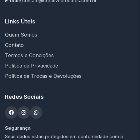
E-mail:
contato@creativeprodutos.com.br
Links Úteis
Quem Somos
Contato
Termos e Condições
Política de Privacidade
Política de Trocas e Devoluções
Redes Sociais
Segurança
Seus dados estão protegidos em conformidade com a