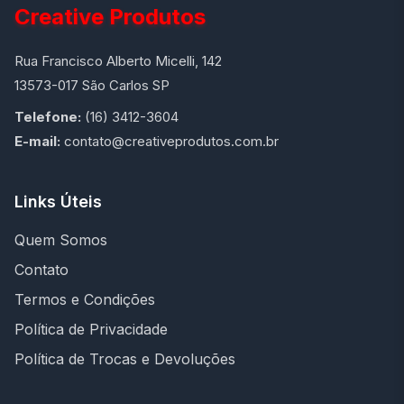
Creative Produtos
Rua Francisco Alberto Micelli, 142
13573-017 São Carlos SP
Telefone:
(16) 3412-3604
E-mail:
contato@creativeprodutos.com.br
Links Úteis
Quem Somos
Contato
Termos e Condições
Política de Privacidade
Política de Trocas e Devoluções