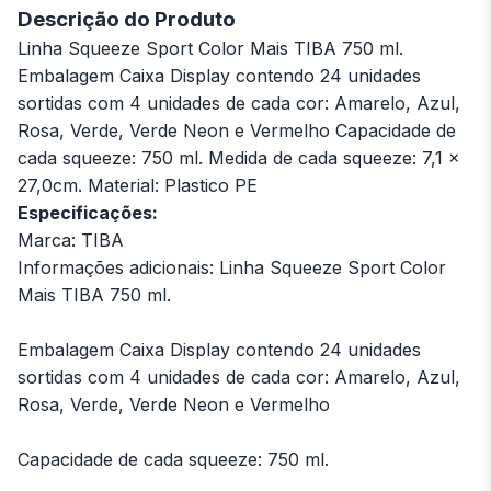
Descrição do Produto
Linha Squeeze Sport Color Mais TIBA 750 ml.
Embalagem Caixa Display contendo 24 unidades
sortidas com 4 unidades de cada cor: Amarelo, Azul,
Rosa, Verde, Verde Neon e Vermelho Capacidade de
cada squeeze: 750 ml. Medida de cada squeeze: 7,1 x
27,0cm. Material: Plastico PE
Especificações:
Marca: TIBA
Informações adicionais: Linha Squeeze Sport Color
Mais TIBA 750 ml.
Embalagem Caixa Display contendo 24 unidades
sortidas com 4 unidades de cada cor: Amarelo, Azul,
Rosa, Verde, Verde Neon e Vermelho
Capacidade de cada squeeze: 750 ml.