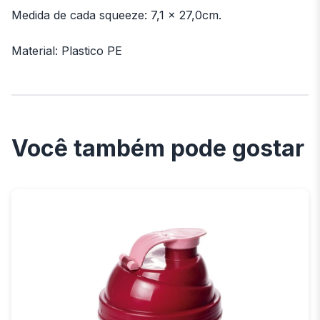
Medida de cada squeeze: 7,1 x 27,0cm.
Material: Plastico PE
Você também pode gostar