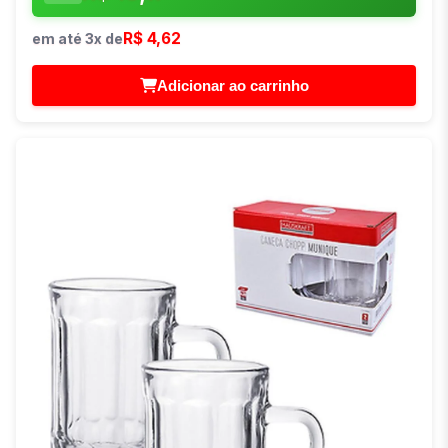
R$ 4,62
em até 3x de
Adicionar ao carrinho