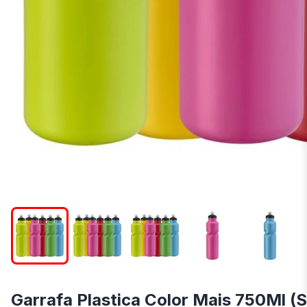
Garrafa Plastica Color Mais 750Ml (