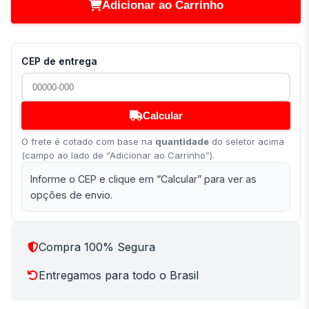
Adicionar ao Carrinho
CEP de entrega
Calcular
O frete é cotado com base na
quantidade
do seletor acima
(campo ao lado de “Adicionar ao Carrinho”).
Informe o CEP e clique em “Calcular” para ver as
opções de envio.
Compra 100% Segura
Entregamos para todo o Brasil