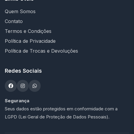
Quem Somos
Contato
Termos e Condições
Política de Privacidade
Política de Trocas e Devoluções
Redes Sociais
Segurança
Seus dados estão protegidos em conformidade com a
LGPD (Lei Geral de Proteção de Dados Pessoais).