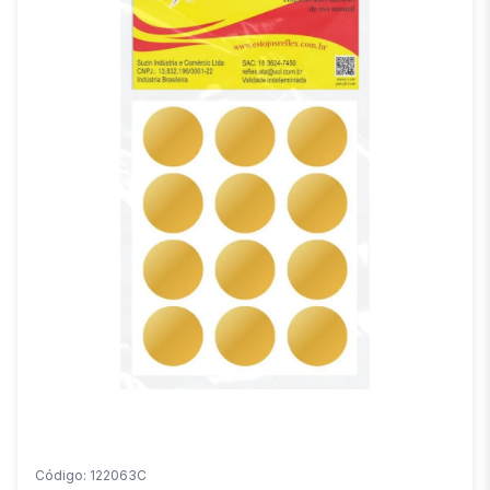
Código: 122063C