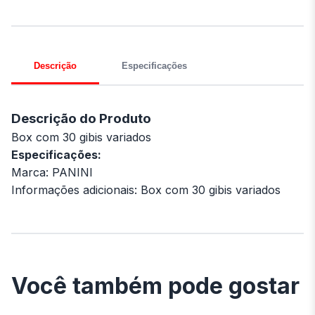
Descrição
Especificações
Descrição do Produto
Box com 30 gibis variados
Especificações:
Marca: PANINI
Informações adicionais: Box com 30 gibis variados
Você também pode gostar