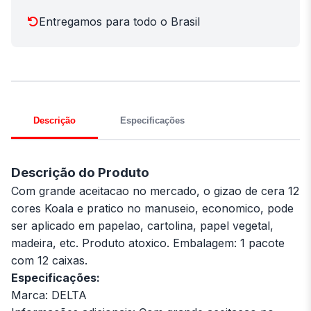
Entregamos para todo o Brasil
Descrição
Especificações
Descrição do Produto
Com grande aceitacao no mercado, o gizao de cera 12
cores Koala e pratico no manuseio, economico, pode
ser aplicado em papelao, cartolina, papel vegetal,
madeira, etc. Produto atoxico. Embalagem: 1 pacote
com 12 caixas.
Especificações:
Marca: DELTA