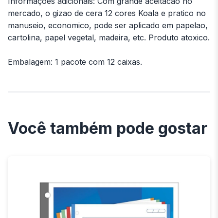
Informações adicionais: Com grande aceitacao no
mercado, o gizao de cera 12 cores Koala e pratico no
manuseio, economico, pode ser aplicado em papelao,
cartolina, papel vegetal, madeira, etc. Produto atoxico.
Embalagem: 1 pacote com 12 caixas.
Você também pode gostar