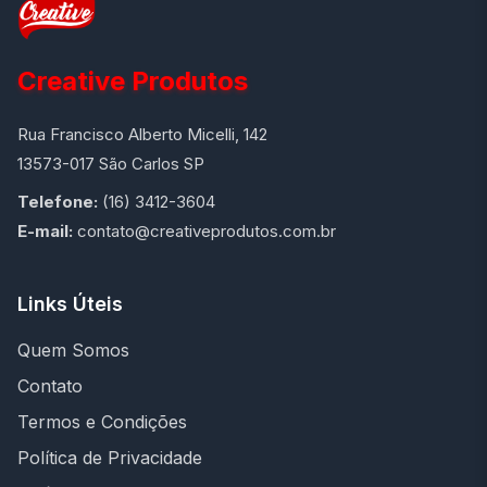
Creative Produtos
Rua Francisco Alberto Micelli, 142
13573-017 São Carlos SP
Telefone:
(16) 3412-3604
E-mail:
contato@creativeprodutos.com.br
Links Úteis
Quem Somos
Contato
Termos e Condições
Política de Privacidade