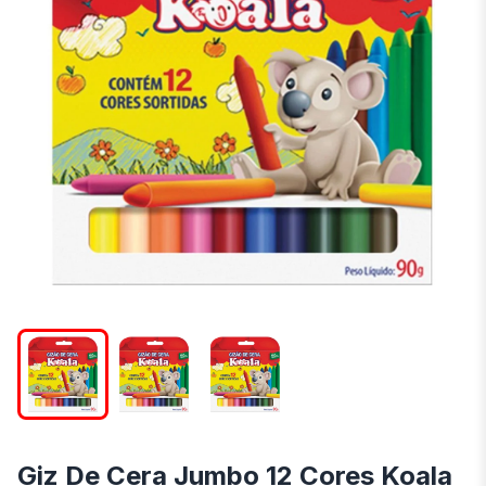
Giz De Cera Jumbo 12 Cores Koala