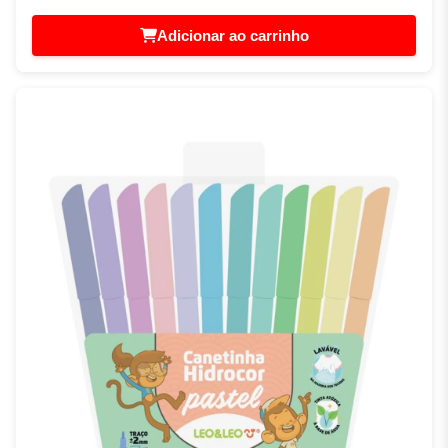
Adicionar ao carrinho