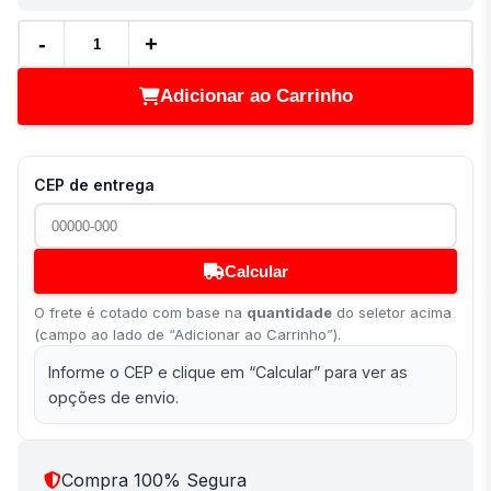
-
+
Adicionar ao Carrinho
CEP de entrega
Calcular
O frete é cotado com base na
quantidade
do seletor acima
(campo ao lado de “Adicionar ao Carrinho”).
Informe o CEP e clique em “Calcular” para ver as
opções de envio.
Compra 100% Segura