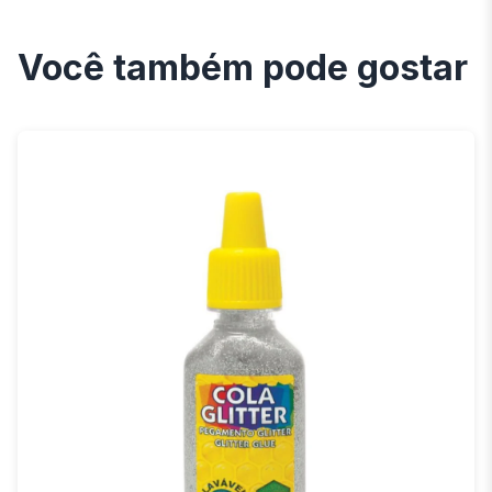
Você também pode gostar