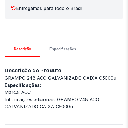
Entregamos para todo o Brasil
Descrição
Especificações
Descrição do Produto
GRAMPO 248 ACO GALVANIZADO CAIXA C5000u
Especificações:
Marca: ACC
Informações adicionais: GRAMPO 248 ACO
GALVANIZADO CAIXA C5000u