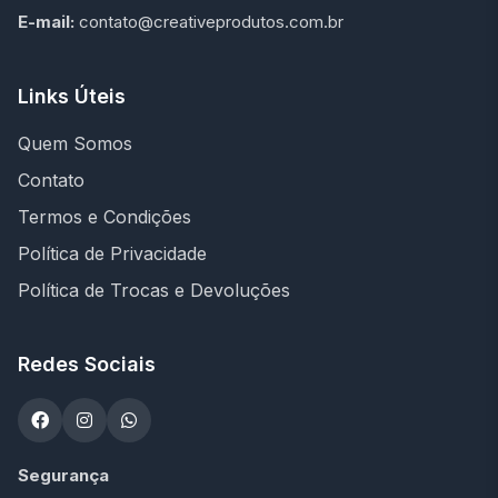
E-mail:
contato@creativeprodutos.com.br
Links Úteis
Quem Somos
Contato
Termos e Condições
Política de Privacidade
Política de Trocas e Devoluções
Redes Sociais
Segurança