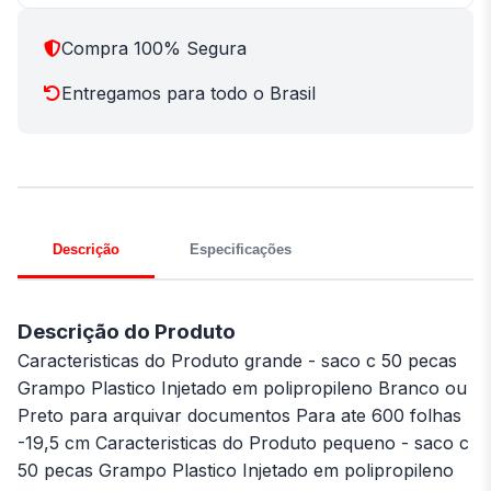
Compra 100% Segura
Entregamos para todo o Brasil
Descrição
Especificações
Descrição do Produto
Caracteristicas do Produto grande - saco c 50 pecas
Grampo Plastico Injetado em polipropileno Branco ou
Preto para arquivar documentos Para ate 600 folhas
-19,5 cm Caracteristicas do Produto pequeno - saco c
50 pecas Grampo Plastico Injetado em polipropileno