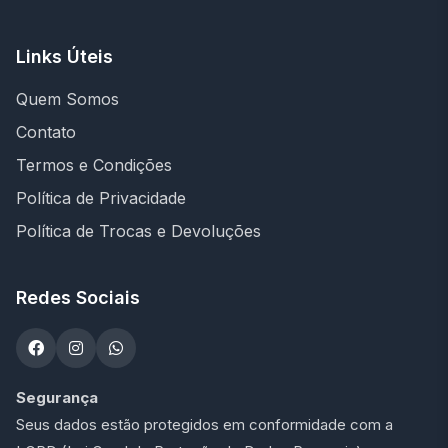
Links Úteis
Quem Somos
Contato
Termos e Condições
Política de Privacidade
Política de Trocas e Devoluções
Redes Sociais
Segurança
Seus dados estão protegidos em conformidade com a