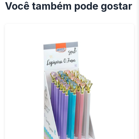
Você também pode gostar