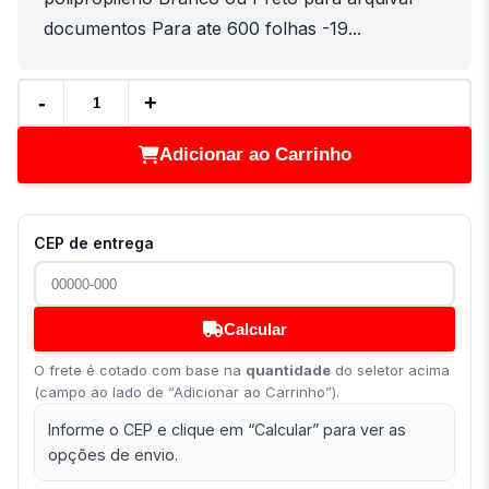
documentos Para ate 600 folhas -19...
-
+
Adicionar ao Carrinho
CEP de entrega
Calcular
O frete é cotado com base na
quantidade
do seletor acima
(campo ao lado de “Adicionar ao Carrinho”).
Informe o CEP e clique em “Calcular” para ver as
opções de envio.