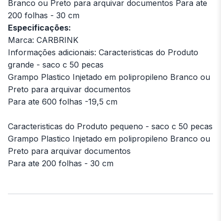
Branco ou Preto para arquivar documentos Para ate
200 folhas - 30 cm
Especificações:
Marca: CARBRINK
Informações adicionais: Caracteristicas do Produto
grande - saco c 50 pecas
Grampo Plastico Injetado em polipropileno Branco ou
Preto para arquivar documentos
Para ate 600 folhas -19,5 cm
Caracteristicas do Produto pequeno - saco c 50 pecas
Grampo Plastico Injetado em polipropileno Branco ou
Preto para arquivar documentos
Para ate 200 folhas - 30 cm