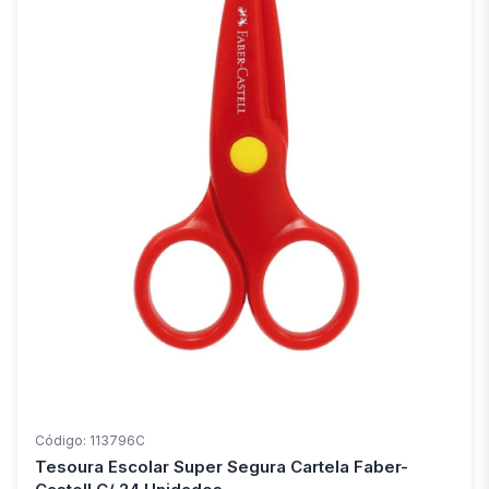
Código: 113796C
Tesoura Escolar Super Segura Cartela Faber-