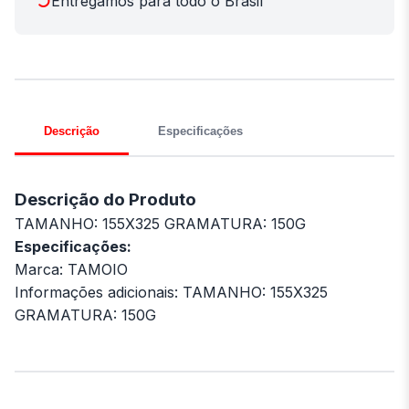
Entregamos para todo o Brasil
Descrição
Especificações
Descrição do Produto
TAMANHO: 155X325 GRAMATURA: 150G
Especificações:
Marca: TAMOIO
Informações adicionais: TAMANHO: 155X325
GRAMATURA: 150G