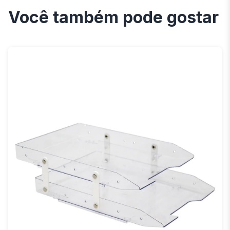
Você também pode gostar