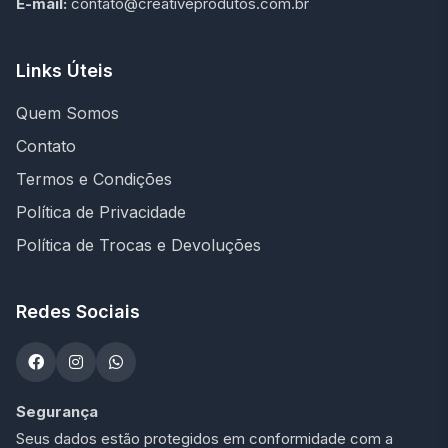
E-mail:
contato@creativeprodutos.com.br
Links Úteis
Quem Somos
Contato
Termos e Condições
Política de Privacidade
Política de Trocas e Devoluções
Redes Sociais
Segurança
Seus dados estão protegidos em conformidade com a