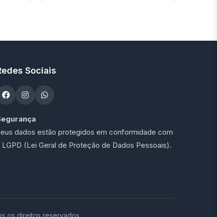
Redes Sociais
Segurança
eus dados estão protegidos em conformidade com
 LGPD (Lei Geral de Proteção de Dados Pessoais).
os direitos reservados.