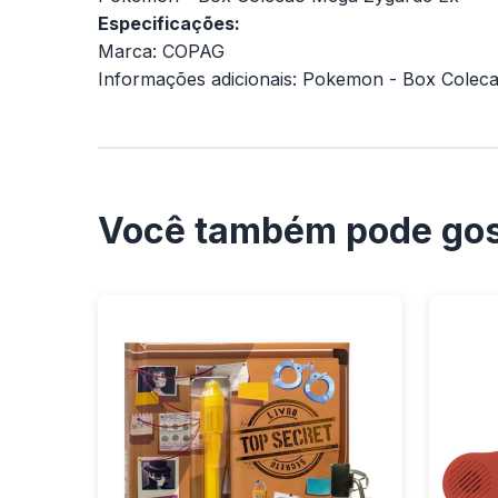
Especificações:
Marca: COPAG
Informações adicionais: Pokemon - Box Colec
Você também pode gos