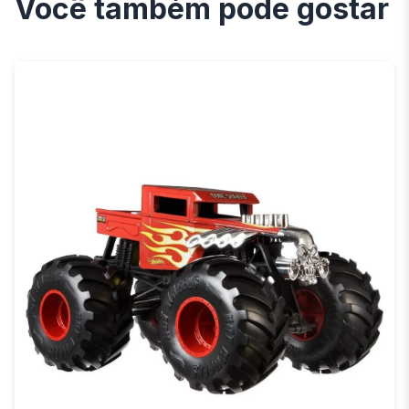
Você também pode gostar