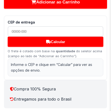
Adicionar ao Carrinho
CEP de entrega
Calcular
O frete é cotado com base na
quantidade
do seletor acima
(campo ao lado de “Adicionar ao Carrinho”).
Informe o CEP e clique em “Calcular” para ver as
opções de envio.
Compra 100% Segura
Entregamos para todo o Brasil