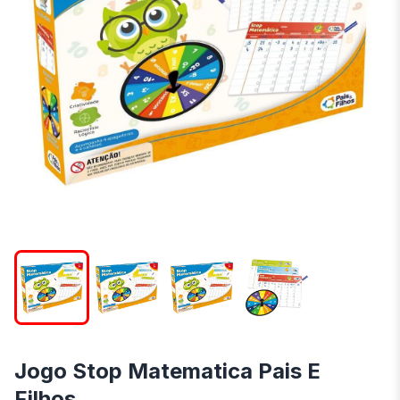
Jogo Stop Matematica Pais E
Filhos