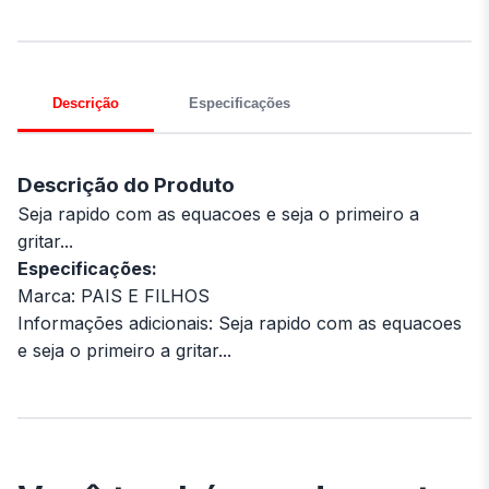
Descrição
Especificações
Descrição do Produto
Seja rapido com as equacoes e seja o primeiro a
gritar...
Especificações:
Marca: PAIS E FILHOS
Informações adicionais: Seja rapido com as equacoes
e seja o primeiro a gritar...