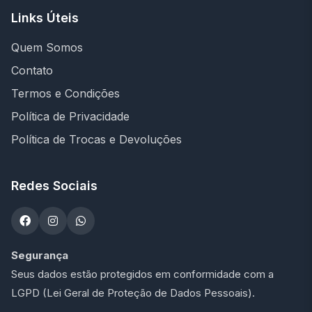
Links Úteis
Quem Somos
Contato
Termos e Condições
Política de Privacidade
Política de Trocas e Devoluções
Redes Sociais
Segurança
Seus dados estão protegidos em conformidade com a
LGPD (Lei Geral de Proteção de Dados Pessoais).