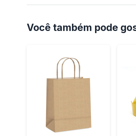
Você também pode gos