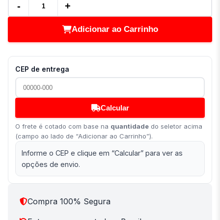
-
+
Adicionar ao Carrinho
CEP de entrega
Calcular
O frete é cotado com base na
quantidade
do seletor acima
(campo ao lado de “Adicionar ao Carrinho”).
Informe o CEP e clique em “Calcular” para ver as
opções de envio.
Compra 100% Segura