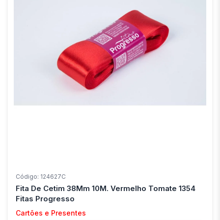
Código: 124627C
Fita De Cetim 38Mm 10M. Vermelho Tomate 1354
Fitas Progresso
Cartões e Presentes