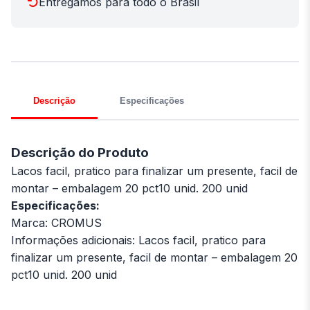
Entregamos para todo o Brasil
Descrição
Especificações
Descrição do Produto
Lacos facil, pratico para finalizar um presente, facil de
montar – embalagem 20 pct10 unid. 200 unid
Especificações:
Marca: CROMUS
Informações adicionais: Lacos facil, pratico para
finalizar um presente, facil de montar – embalagem 20
pct10 unid. 200 unid