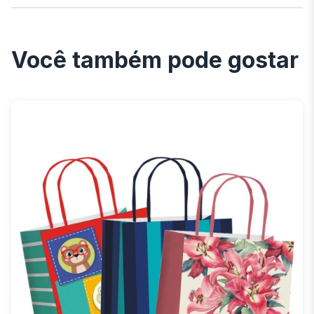
Você também pode gostar