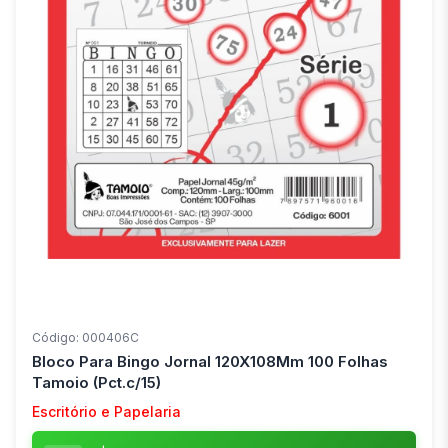
Código: 000406C
Bloco Para Bingo Jornal 120X108Mm 100 Folhas
Tamoio (Pct.c/15)
Escritório e Papelaria