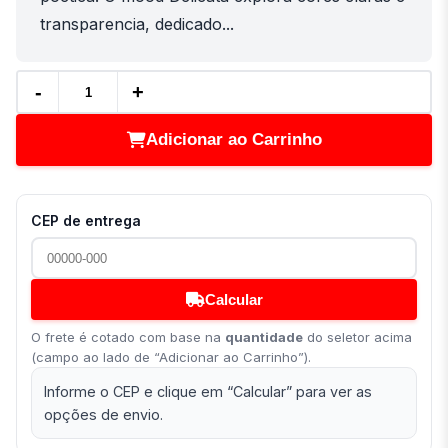
transparencia, dedicado...
-
+
Adicionar ao Carrinho
CEP de entrega
Calcular
O frete é cotado com base na
quantidade
do seletor acima
(campo ao lado de “Adicionar ao Carrinho”).
Informe o CEP e clique em “Calcular” para ver as
opções de envio.