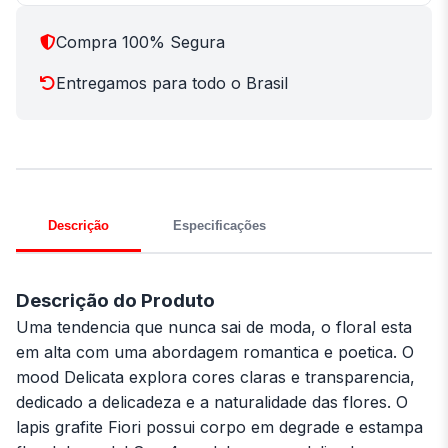
Compra 100% Segura
Entregamos para todo o Brasil
Descrição
Especificações
Descrição do Produto
Uma tendencia que nunca sai de moda, o floral esta
em alta com uma abordagem romantica e poetica. O
mood Delicata explora cores claras e transparencia,
dedicado a delicadeza e a naturalidade das flores. O
lapis grafite Fiori possui corpo em degrade e estampa