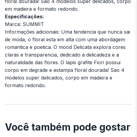
floral dourada! Sao 4 modelos super delicados, corpo
em madeira e formato redondo.
Especificações:
Marca: SUMMIT
Informações adicionais: Uma tendencia que nunca sai
de moda, o floral esta em alta com uma abordagem
romantica e poetica. O mood Delicata explora cores
claras e transparencia, dedicado a delicadeza e a
naturalidade das flores. O lapis grafite Fiori possui
corpo em degrade e estampa floral dourada! Sao 4
modelos super delicados, corpo em madeira e
formato redondo.
Você também pode gostar