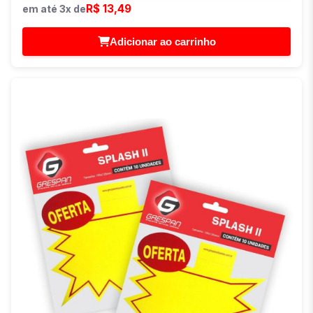
R$ 13,49
em até 3x de
Adicionar ao carrinho