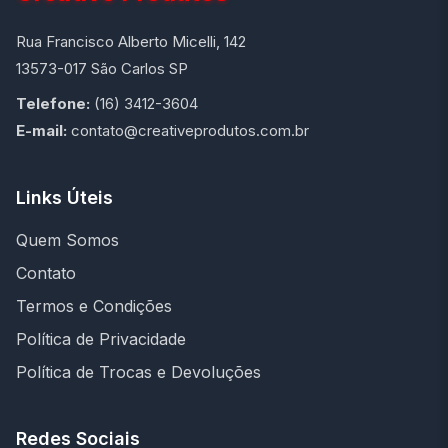
Rua Francisco Alberto Micelli, 142
13573-017 São Carlos SP
Telefone:
(16) 3412-3604
E-mail:
contato@creativeprodutos.com.br
Links Úteis
Quem Somos
Contato
Termos e Condições
Política de Privacidade
Política de Trocas e Devoluções
Redes Sociais