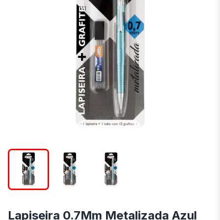
Lapiseira 0.7Mm Metalizada Azul