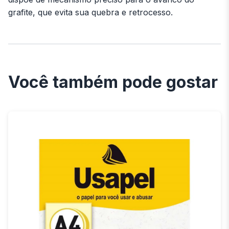
grafite, que evita sua quebra e retrocesso.
Você também pode gostar