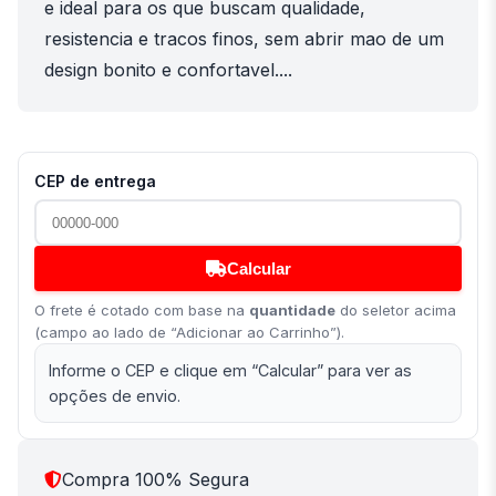
e ideal para os que buscam qualidade,
resistencia e tracos finos, sem abrir mao de um
design bonito e confortavel....
CEP de entrega
Calcular
O frete é cotado com base na
quantidade
do seletor acima
(campo ao lado de “Adicionar ao Carrinho”).
Informe o CEP e clique em “Calcular” para ver as
opções de envio.
Compra 100% Segura