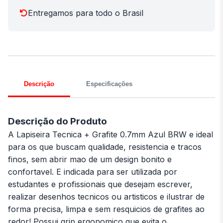
Entregamos para todo o Brasil
Descrição
Especificações
Descrição do Produto
A Lapiseira Tecnica + Grafite 0.7mm Azul BRW e ideal
para os que buscam qualidade, resistencia e tracos
finos, sem abrir mao de um design bonito e
confortavel. E indicada para ser utilizada por
estudantes e profissionais que desejam escrever,
realizar desenhos tecnicos ou artisticos e ilustrar de
forma precisa, limpa e sem resquicios de grafites ao
redor! Possui grip ergonomico que evita o