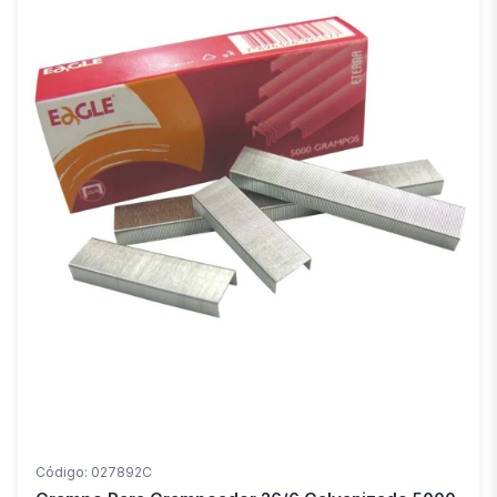
Código: 027892C