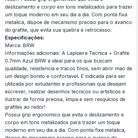
deslizamento e corpo em tons metalizados para trazer
um toque moderno em seu dia a dia. Com ponta fixa
metalica, dispoe de mecanismo preciso para o avanco
do grafite, que evita sua quebra e retrocesso.
Especificações:
Marca: BRW
Informações adicionais: A Lapiseira Tecnica + Grafite
0.7mm Azul BRW e ideal para os que buscam
qualidade, resistencia e tracos finos, sem abrir mao de
um design bonito e confortavel. E indicada para ser
utilizada por estudantes e profissionais que desejam
escrever, realizar desenhos tecnicos ou artisticos e
ilustrar de forma precisa, limpa e sem resquicios de
grafites ao redor!
Possui grip ergonomico que evita o deslizamento e
corpo em tons metalizados para trazer um toque
moderno em seu dia a dia. Com ponta fixa metalica,
dispoe de mecanismo preciso para o avanco do