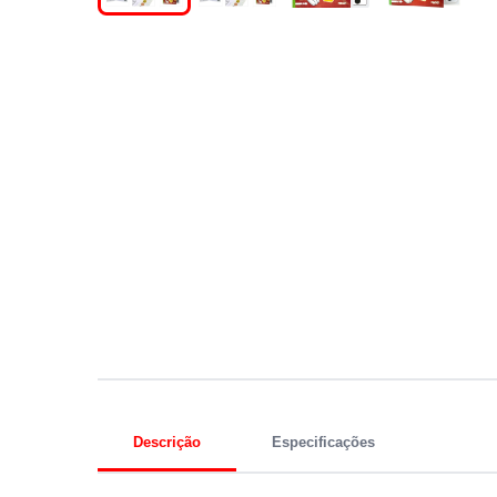
Descrição
Especificações