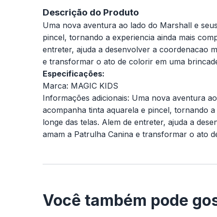
Descrição do Produto
Uma nova aventura ao lado do Marshall e seus a
pincel, tornando a experiencia ainda mais compl
entreter, ajuda a desenvolver a coordenacao 
e transformar o ato de colorir em uma brincade
Especificações:
Marca: MAGIC KIDS
Informações adicionais: Uma nova aventura ao l
acompanha tinta aquarela e pincel, tornando a 
longe das telas. Alem de entreter, ajuda a de
amam a Patrulha Canina e transformar o ato de
Você também pode gos