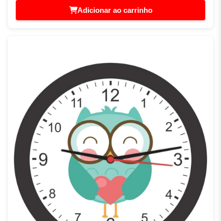
Adicionar ao carrinho