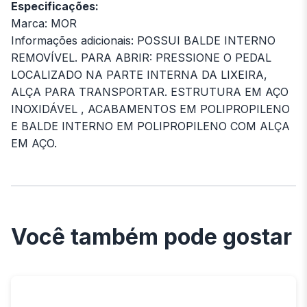
Especificações:
Marca: MOR
Informações adicionais: POSSUI BALDE INTERNO
REMOVÍVEL. PARA ABRIR: PRESSIONE O PEDAL
LOCALIZADO NA PARTE INTERNA DA LIXEIRA,
ALÇA PARA TRANSPORTAR. ESTRUTURA EM AÇO
INOXIDÁVEL , ACABAMENTOS EM POLIPROPILENO
E BALDE INTERNO EM POLIPROPILENO COM ALÇA
EM AÇO.
Você também pode gostar