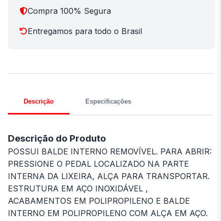
Compra 100% Segura
Entregamos para todo o Brasil
Descrição
Especificações
Descrição do Produto
POSSUI BALDE INTERNO REMOVÍVEL. PARA ABRIR:
PRESSIONE O PEDAL LOCALIZADO NA PARTE
INTERNA DA LIXEIRA, ALÇA PARA TRANSPORTAR.
ESTRUTURA EM AÇO INOXIDÁVEL ,
ACABAMENTOS EM POLIPROPILENO E BALDE
INTERNO EM POLIPROPILENO COM ALÇA EM AÇO.