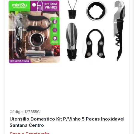
Código: 127855C
Utensilio Domestico Kit P/Vinho 5 Pecas Inoxidavel
Santana Centro
Casa e Construção