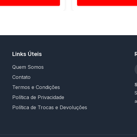
Links Úteis
Quem Somos
Contato
Termos e Condições
S
Política de Privacidade
a
Política de Trocas e Devoluções