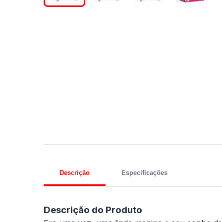
Descrição
Especificações
Descrição do Produto