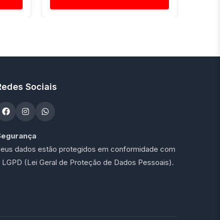
Redes Sociais
Segurança
eus dados estão protegidos em conformidade com
 LGPD (Lei Geral de Proteção de Dados Pessoais).