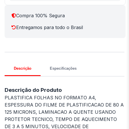
Compra 100% Segura
Entregamos para todo o Brasil
Descrição
Especificações
Descrição do Produto
PLASTIFICA FOLHAS NO FORMATO A4,
ESPESSURA DO FILME DE PLASTIFICACAO DE 80 A
125 MICRONS, LAMINACAO A QUENTE USANDO
PROTETOR TECNICO, TEMPO DE AQUECIMENTO
DE 3 A 5 MINUTOS, VELOCIDADE DE