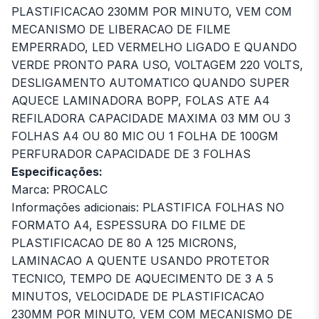
PLASTIFICACAO 230MM POR MINUTO, VEM COM
MECANISMO DE LIBERACAO DE FILME
EMPERRADO, LED VERMELHO LIGADO E QUANDO
VERDE PRONTO PARA USO, VOLTAGEM 220 VOLTS,
DESLIGAMENTO AUTOMATICO QUANDO SUPER
AQUECE LAMINADORA BOPP, FOLAS ATE A4
REFILADORA CAPACIDADE MAXIMA 03 MM OU 3
FOLHAS A4 OU 80 MIC OU 1 FOLHA DE 100GM
PERFURADOR CAPACIDADE DE 3 FOLHAS
Especificações:
Marca: PROCALC
Informações adicionais: PLASTIFICA FOLHAS NO
FORMATO A4, ESPESSURA DO FILME DE
PLASTIFICACAO DE 80 A 125 MICRONS,
LAMINACAO A QUENTE USANDO PROTETOR
TECNICO, TEMPO DE AQUECIMENTO DE 3 A 5
MINUTOS, VELOCIDADE DE PLASTIFICACAO
230MM POR MINUTO, VEM COM MECANISMO DE