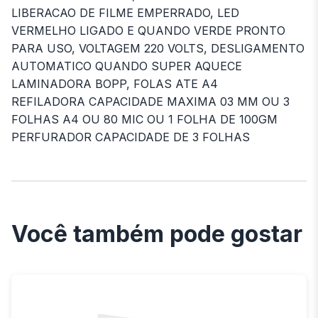
LIBERACAO DE FILME EMPERRADO, LED
VERMELHO LIGADO E QUANDO VERDE PRONTO
PARA USO, VOLTAGEM 220 VOLTS, DESLIGAMENTO
AUTOMATICO QUANDO SUPER AQUECE
LAMINADORA BOPP, FOLAS ATE A4
REFILADORA CAPACIDADE MAXIMA 03 MM OU 3
FOLHAS A4 OU 80 MIC OU 1 FOLHA DE 100GM
PERFURADOR CAPACIDADE DE 3 FOLHAS
Você também pode gostar