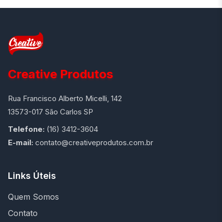
Creative Produtos
Rua Francisco Alberto Micelli, 142
13573-017 São Carlos SP
Telefone:
(16) 3412-3604
E-mail:
contato@creativeprodutos.com.br
Links Úteis
Quem Somos
Contato