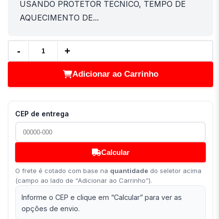
USANDO PROTETOR TECNICO, TEMPO DE
AQUECIMENTO DE...
-
+
Adicionar ao Carrinho
CEP de entrega
Calcular
O frete é cotado com base na
quantidade
do seletor acima
(campo ao lado de “Adicionar ao Carrinho”).
Informe o CEP e clique em “Calcular” para ver as
opções de envio.