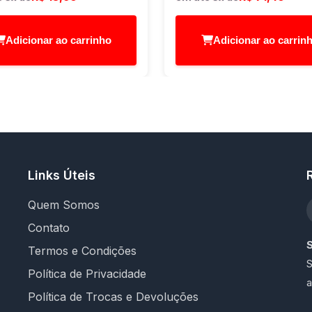
Adicionar ao carrinho
Adicionar ao carrin
Links Úteis
Quem Somos
Contato
Termos e Condições
S
Política de Privacidade
a
Política de Trocas e Devoluções