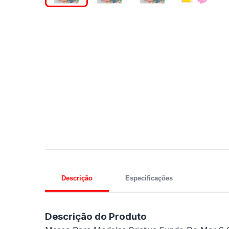
Descrição
Especificações
Descrição do Produto