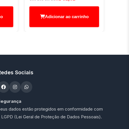
ho
Adicionar ao carrinho
Redes Sociais
Segurança
eus dados estão protegidos em conformidade com
 LGPD (Lei Geral de Proteção de Dados Pessoais).