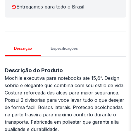
Entregamos para todo o Brasil
Descrição
Especificações
Descrição do Produto
Mochila executiva para notebooks ate 15,6”. Design
sobrio e elegante que combina com seu estilo de vida.
Costura reforcada das alcas para maior seguranca.
Possui 2 divisorias para voce levar tudo o que desejar
de forma facil. Bolsos laterais. Protecao acolchoadas
na parte traseira para maximo conforto durante o
transporte. Fabricada em poliester que garante alta
qualidade e durabilidade.