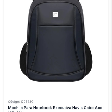
Código: 129623C
Mochila Para Notebook Executiva Navis Cabo Aco