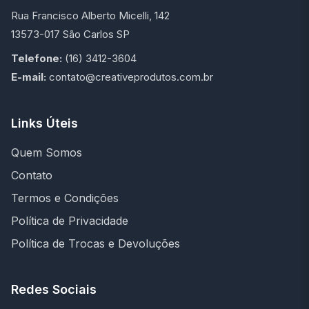
Rua Francisco Alberto Micelli, 142
13573-017 São Carlos SP
Telefone:
(16) 3412-3604
E-mail:
contato@creativeprodutos.com.br
Links Úteis
Quem Somos
Contato
Termos e Condições
Política de Privacidade
Política de Trocas e Devoluções
Redes Sociais