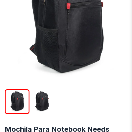
Mochila Para Notebook Needs