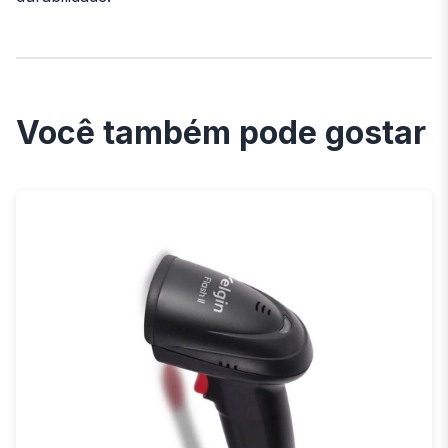
Você também pode gostar