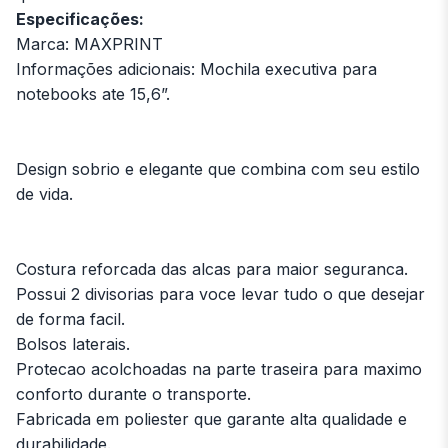
Especificações:
Marca: MAXPRINT
Informações adicionais: Mochila executiva para
notebooks ate 15,6”.
Design sobrio e elegante que combina com seu estilo
de vida.
Costura reforcada das alcas para maior seguranca.
Possui 2 divisorias para voce levar tudo o que desejar
de forma facil.
Bolsos laterais.
Protecao acolchoadas na parte traseira para maximo
conforto durante o transporte.
Fabricada em poliester que garante alta qualidade e
durabilidade.