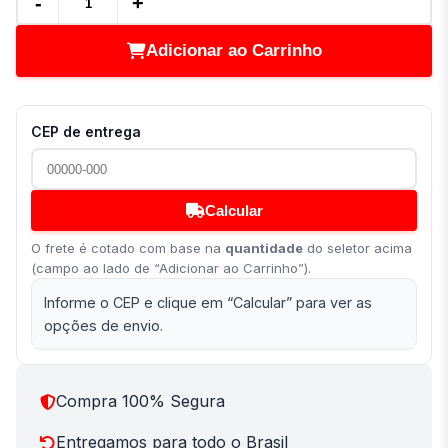
-
+
Adicionar ao Carrinho
CEP de entrega
Calcular
O frete é cotado com base na
quantidade
do seletor acima
(campo ao lado de “Adicionar ao Carrinho”).
Informe o CEP e clique em “Calcular” para ver as
opções de envio.
Compra 100% Segura
Entregamos para todo o Brasil