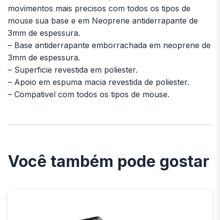
movimentos mais precisos com todos os tipos de
mouse sua base e em Neoprene antiderrapante de
3mm de espessura.
– Base antiderrapante emborrachada em neoprene de
3mm de espessura.
– Superficie revestida em poliester.
– Apoio em espuma macia revestida de poliester.
– Compativel com todos os tipos de mouse.
Você também pode gostar