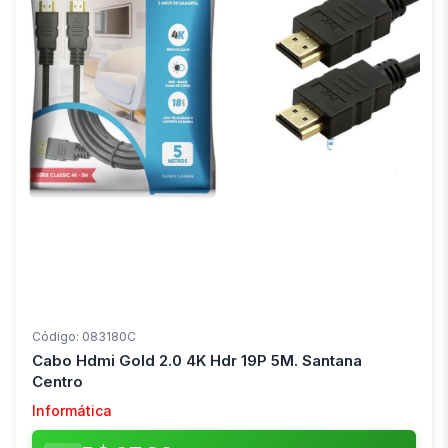
Código: 083180C
Cabo Hdmi Gold 2.0 4K Hdr 19P 5M. Santana
Centro
Informática