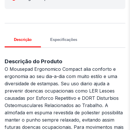
Descrição
Especificações
Descrição do Produto
O Mousepad Ergonomico Compact alia conforto e
ergonomia ao seu dia-a-dia com muito estilo e uma
diversidade de estampas. Seu uso diario ajuda a
prevenir doencas ocupacionais como LER Lesoes
causadas por Esforco Repetitivo e DORT Disturbios
Osteomusculares Relacionados ao Trabalho. A
almofada em espuma revestida de poliester possibilita
manter o punho sempre relaxado, evitando assim
futuras doencas ocupacionais. Para movimentos mais