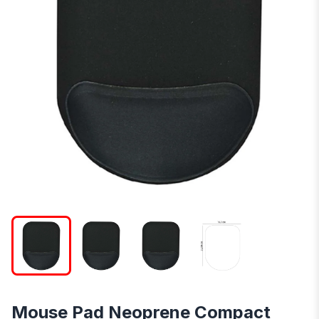
Mouse Pad Neoprene Compact