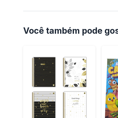
Você também pode gos