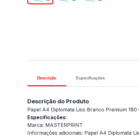
Descrição
Especificações
Descrição do Produto
Papel A4 Diplomata Liso Branco Premium 180
Especificações:
Marca: MASTERPRINT
Informações adicionais: Papel A4 Diplomata 