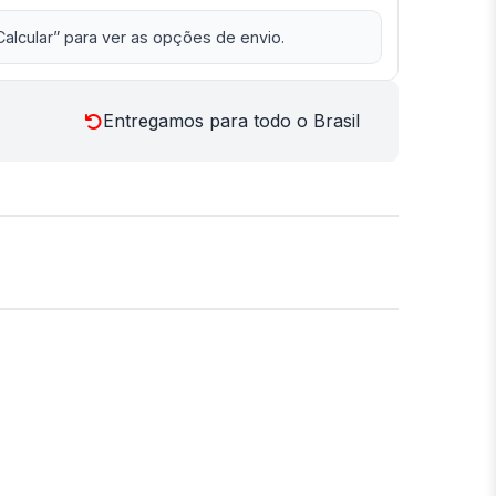
Calcular” para ver as opções de envio.
Entregamos para todo o Brasil