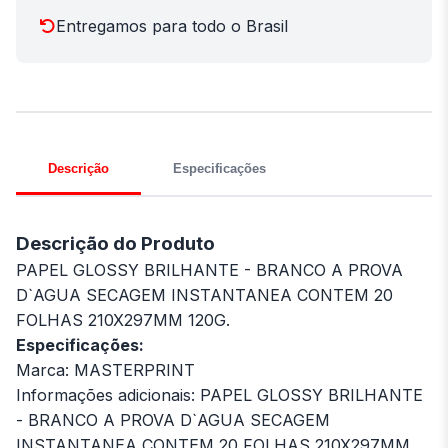
Entregamos para todo o Brasil
Descrição
Especificações
Descrição do Produto
PAPEL GLOSSY BRILHANTE - BRANCO A PROVA
D`AGUA SECAGEM INSTANTANEA CONTEM 20
FOLHAS 210X297MM 120G.
Especificações:
Marca: MASTERPRINT
Informações adicionais: PAPEL GLOSSY BRILHANTE
- BRANCO A PROVA D`AGUA SECAGEM
INSTANTANEA CONTEM 20 FOLHAS 210X297MM