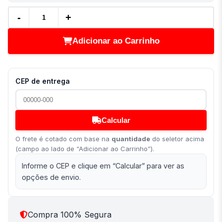
-
+
Adicionar ao Carrinho
CEP de entrega
Calcular
O frete é cotado com base na
quantidade
do seletor acima
(campo ao lado de “Adicionar ao Carrinho”).
Informe o CEP e clique em “Calcular” para ver as
opções de envio.
Compra 100% Segura