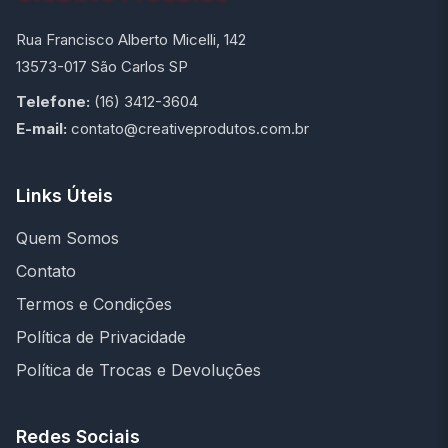
Rua Francisco Alberto Micelli, 142
13573-017 São Carlos SP
Telefone:
(16) 3412-3604
E-mail:
contato@creativeprodutos.com.br
Links Úteis
Quem Somos
Contato
Termos e Condições
Política de Privacidade
Política de Trocas e Devoluções
Redes Sociais