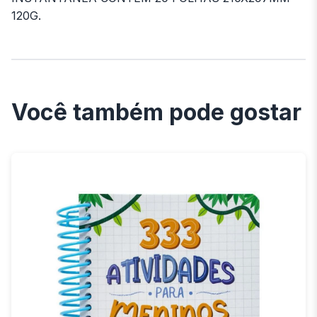
120G.
Você também pode gostar