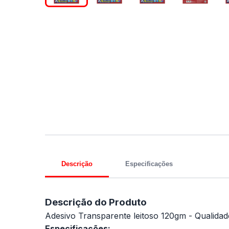
Descrição
Especificações
Descrição do Produto
Adesivo Transparente leitoso 120gm - Qualidade 
Especificações: