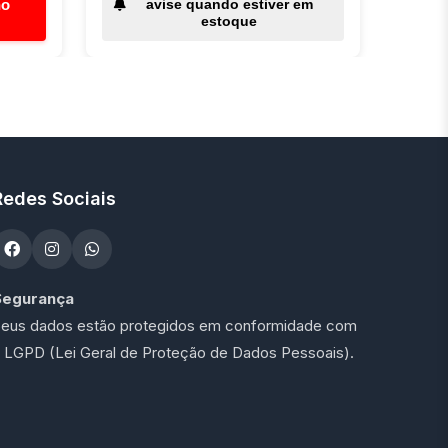
ho
avise quando estiver em
estoque
Redes Sociais
Segurança
eus dados estão protegidos em conformidade com
 LGPD (Lei Geral de Proteção de Dados Pessoais).