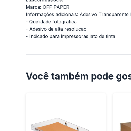
Marca: OFF PAPER
Informações adicionais: Adesivo Transparente 
- Qualidade fotografica
- Adesivo de alta resolucao
- Indicado para impressoras jato de tinta
Você também pode gos