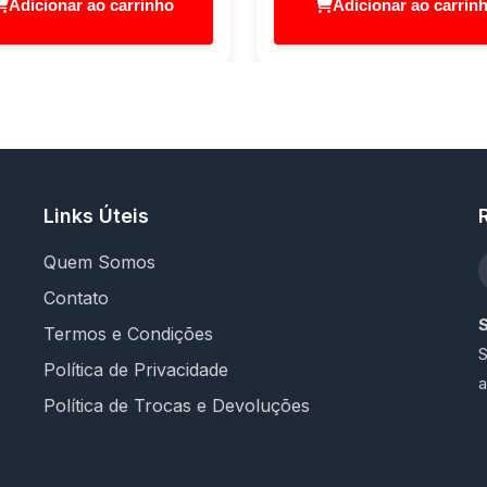
Adicionar ao carrinho
Adicionar ao carrin
Links Úteis
Quem Somos
Contato
Termos e Condições
S
Política de Privacidade
a
Política de Trocas e Devoluções