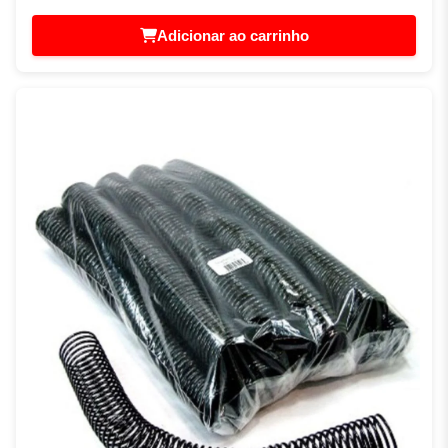
Adicionar ao carrinho