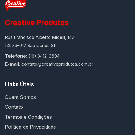
Creative Produtos
Rua Francisco Alberto Micelli, 142
13573-017 São Carlos SP
Telefone:
(16) 3412-3604
E-mail:
contato@creativeprodutos.com.br
Links Úteis
Quem Somos
Contato
Termos e Condições
Política de Privacidade