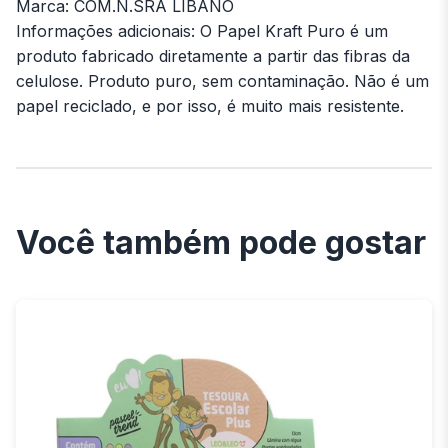
Marca: COM.N.SRA LIBANO
Informações adicionais: O Papel Kraft Puro é um
produto fabricado diretamente a partir das fibras da
celulose. Produto puro, sem contaminação. Não é um
papel reciclado, e por isso, é muito mais resistente.
Você também pode gostar