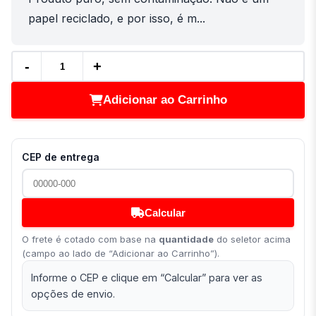
papel reciclado, e por isso, é m...
-
+
Adicionar ao Carrinho
CEP de entrega
Calcular
O frete é cotado com base na
quantidade
do seletor acima
(campo ao lado de “Adicionar ao Carrinho”).
Informe o CEP e clique em “Calcular” para ver as
opções de envio.