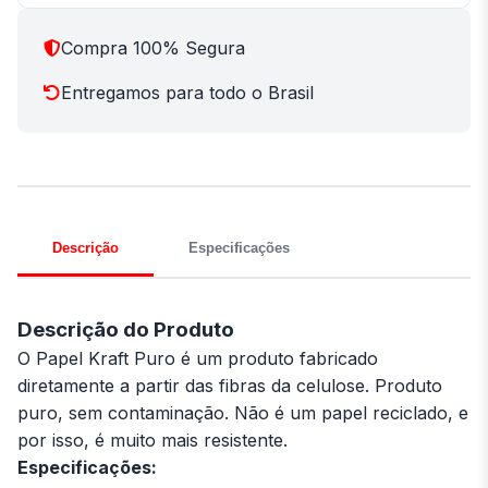
Compra 100% Segura
Entregamos para todo o Brasil
Descrição
Especificações
Descrição do Produto
O Papel Kraft Puro é um produto fabricado
diretamente a partir das fibras da celulose. Produto
puro, sem contaminação. Não é um papel reciclado, e
por isso, é muito mais resistente.
Especificações: