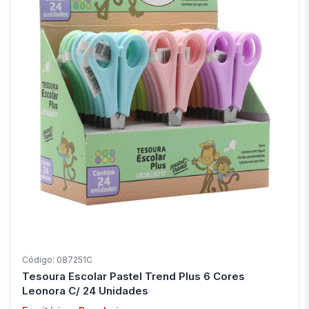
Código: 087251C
Tesoura Escolar Pastel Trend Plus 6 Cores
Leonora C/ 24 Unidades