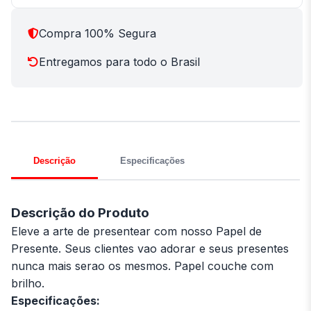
Compra 100% Segura
Entregamos para todo o Brasil
Descrição
Especificações
Descrição do Produto
Eleve a arte de presentear com nosso Papel de
Presente. Seus clientes vao adorar e seus presentes
nunca mais serao os mesmos. Papel couche com
brilho.
Especificações: