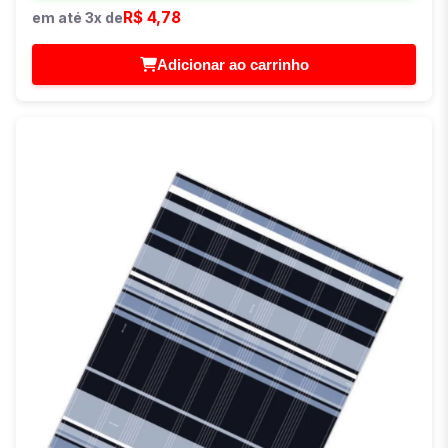
R$ 4,78
em até 3x de
Adicionar ao carrinho