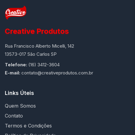
Creative Produtos
Rua Francisco Alberto Micelli, 142
13573-017 São Carlos SP
Telefone:
(16) 3412-3604
E-mail:
contato@creativeprodutos.com.br
Links Úteis
Quem Somos
Contato
Termos e Condições