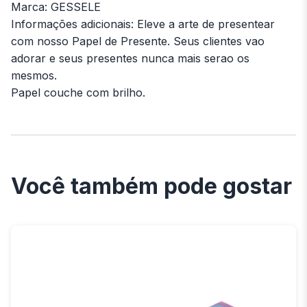
Marca: GESSELE
Informações adicionais: Eleve a arte de presentear
com nosso Papel de Presente. Seus clientes vao
adorar e seus presentes nunca mais serao os
mesmos.
Papel couche com brilho.
Você também pode gostar