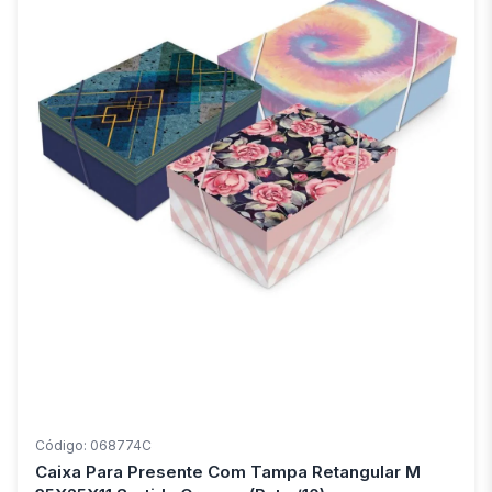
Código: 068774C
Caixa Para Presente Com Tampa Retangular M