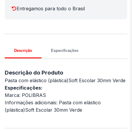
Entregamos para todo o Brasil
Descrição
Especificações
Descrição do Produto
Pasta com elástico (plástica)Soft Escolar 30mm Verde
Especificações:
Marca: POLIBRAS
Informações adicionais: Pasta com elástico
(plástica)Soft Escolar 30mm Verde