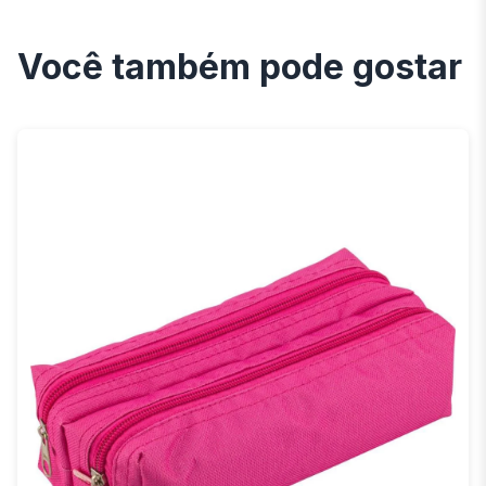
Você também pode gostar