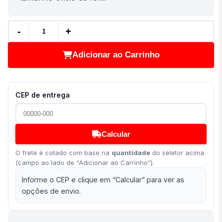
-
+
Adicionar ao Carrinho
CEP de entrega
Calcular
O frete é cotado com base na
quantidade
do seletor acima
(campo ao lado de “Adicionar ao Carrinho”).
Informe o CEP e clique em “Calcular” para ver as
opções de envio.