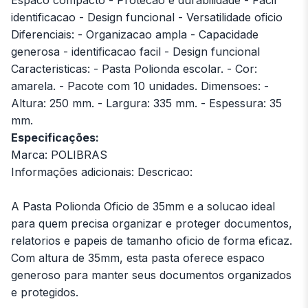
identificacao - Design funcional - Versatilidade oficio
Diferenciais: - Organizacao ampla - Capacidade
generosa - identificacao facil - Design funcional
Caracteristicas: - Pasta Polionda escolar. - Cor:
amarela. - Pacote com 10 unidades. Dimensoes: -
Altura: 250 mm. - Largura: 335 mm. - Espessura: 35
mm.
Especificações:
Marca: POLIBRAS
Informações adicionais: Descricao:
A Pasta Polionda Oficio de 35mm e a solucao ideal
para quem precisa organizar e proteger documentos,
relatorios e papeis de tamanho oficio de forma eficaz.
Com altura de 35mm, esta pasta oferece espaco
generoso para manter seus documentos organizados
e protegidos.