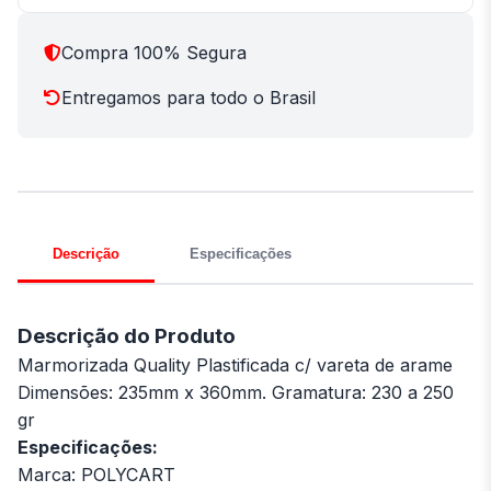
Compra 100% Segura
Entregamos para todo o Brasil
Descrição
Especificações
Descrição do Produto
Marmorizada Quality Plastificada c/ vareta de arame
Dimensões: 235mm x 360mm. Gramatura: 230 a 250
gr
Especificações:
Marca: POLYCART