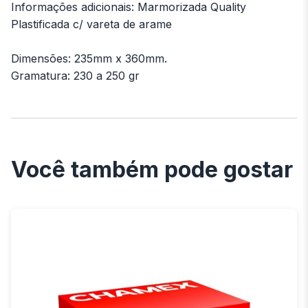
Informações adicionais: Marmorizada Quality
Plastificada c/ vareta de arame
Dimensões: 235mm x 360mm.
Gramatura: 230 a 250 gr
Você também pode gostar