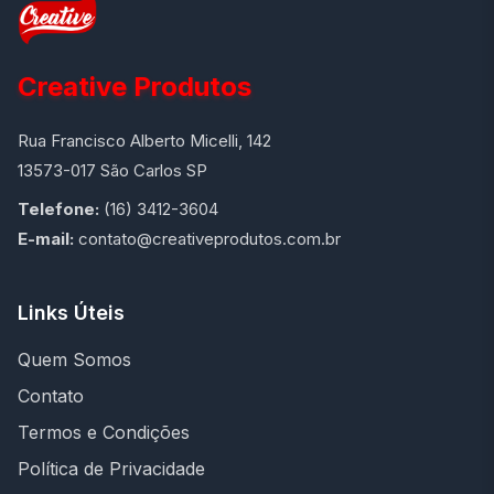
Creative Produtos
Rua Francisco Alberto Micelli, 142
13573-017 São Carlos SP
Telefone:
(16) 3412-3604
E-mail:
contato@creativeprodutos.com.br
Links Úteis
Quem Somos
Contato
Termos e Condições
Política de Privacidade