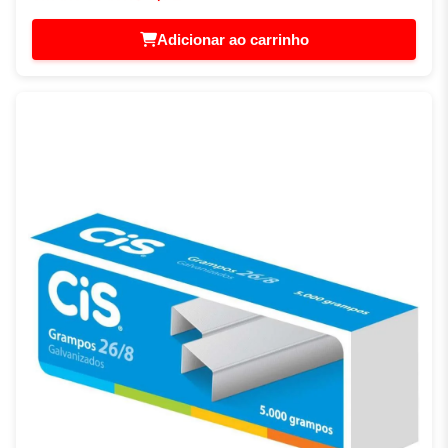
Adicionar ao carrinho