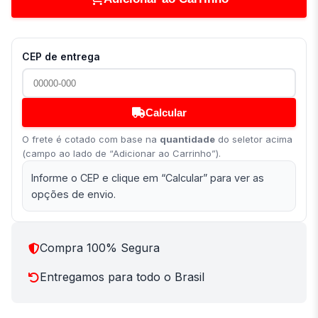
CEP de entrega
Calcular
O frete é cotado com base na
quantidade
do seletor acima
(campo ao lado de “Adicionar ao Carrinho”).
Informe o CEP e clique em “Calcular” para ver as
opções de envio.
Compra 100% Segura
Entregamos para todo o Brasil