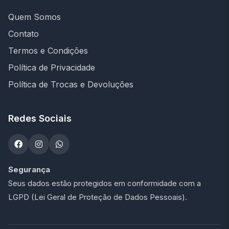
Quem Somos
Contato
Termos e Condições
Política de Privacidade
Política de Trocas e Devoluções
Redes Sociais
Segurança
Seus dados estão protegidos em conformidade com a
LGPD (Lei Geral de Proteção de Dados Pessoais).