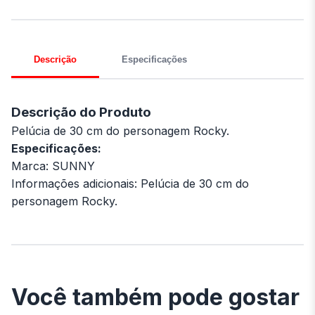
Descrição
Especificações
Descrição do Produto
Pelúcia de 30 cm do personagem Rocky.
Especificações:
Marca: SUNNY
Informações adicionais: Pelúcia de 30 cm do
personagem Rocky.
Você também pode gostar