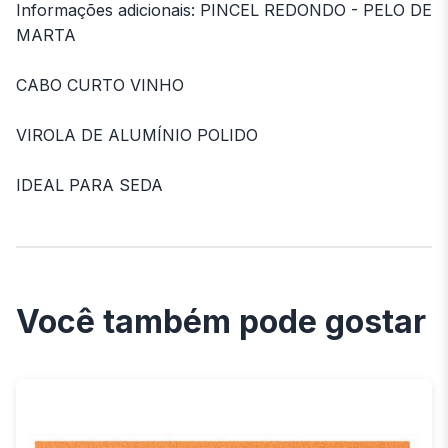
Informações adicionais: PINCEL REDONDO - PELO DE
MARTA
CABO CURTO VINHO
VIROLA DE ALUMÍNIO POLIDO
IDEAL PARA SEDA
Você também pode gostar