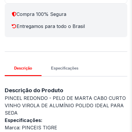
Compra 100% Segura
Entregamos para todo o Brasil
Descrição
Especificações
Descrição do Produto
PINCEL REDONDO - PELO DE MARTA CABO CURTO
VINHO VIROLA DE ALUMÍNIO POLIDO IDEAL PARA
SEDA
Especificações:
Marca: PINCEIS TIGRE