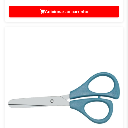
Adicionar ao carrinho