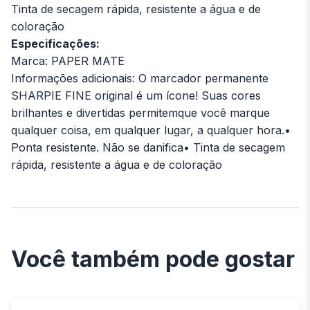
Tinta de secagem rápida, resistente a água e de
coloração
Especificações:
Marca: PAPER MATE
Informações adicionais: O marcador permanente
SHARPIE FINE original é um ícone! Suas cores
brilhantes e divertidas permitemque você marque
qualquer coisa, em qualquer lugar, a qualquer hora.•
Ponta resistente. Não se danifica• Tinta de secagem
rápida, resistente a água e de coloração
Você também pode gostar