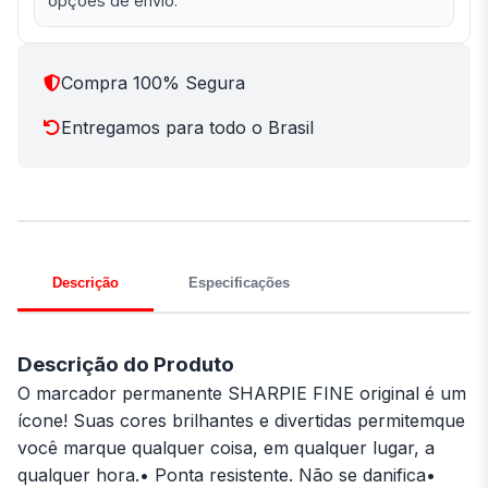
opções de envio.
Compra 100% Segura
Entregamos para todo o Brasil
Descrição
Especificações
Descrição do Produto
O marcador permanente SHARPIE FINE original é um
ícone! Suas cores brilhantes e divertidas permitemque
você marque qualquer coisa, em qualquer lugar, a
qualquer hora.• Ponta resistente. Não se danifica•