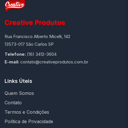
Creative Produtos
Rua Francisco Alberto Micelli, 142
13573-017 São Carlos SP
Telefone:
(16) 3412-3604
E-mail:
contato@creativeprodutos.com.br
Links Úteis
Quem Somos
Contato
Termos e Condições
Política de Privacidade