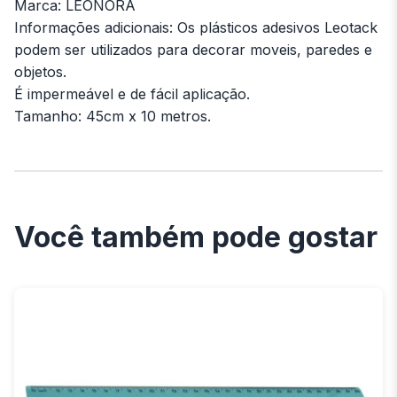
Marca: LEONORA
Informações adicionais: Os plásticos adesivos Leotack
podem ser utilizados para decorar moveis, paredes e
objetos.
É impermeável e de fácil aplicação.
Tamanho: 45cm x 10 metros.
Você também pode gostar