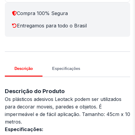
Compra 100% Segura
Entregamos para todo o Brasil
Descrição
Especificações
Descrição do Produto
Os plásticos adesivos Leotack podem ser utilizados
para decorar moveis, paredes e objetos. É
impermeável e de fácil aplicação. Tamanho: 45cm x 10
metros.
Especificações: