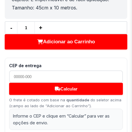
Tamanho: 45cm x 10 metros.
-
+
Adicionar ao Carrinho
CEP de entrega
Calcular
O frete é cotado com base na
quantidade
do seletor acima
(campo ao lado de “Adicionar ao Carrinho”).
Informe o CEP e clique em “Calcular” para ver as
opções de envio.