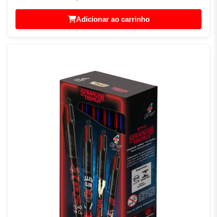
Adicionar ao carrinho