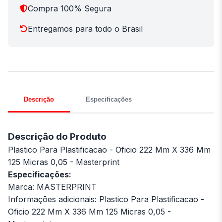
Compra 100% Segura
Entregamos para todo o Brasil
Descrição
Especificações
Descrição do Produto
Plastico Para Plastificacao - Oficio 222 Mm X 336 Mm
125 Micras 0,05 - Masterprint
Especificações:
Marca: MASTERPRINT
Informações adicionais: Plastico Para Plastificacao -
Oficio 222 Mm X 336 Mm 125 Micras 0,05 -