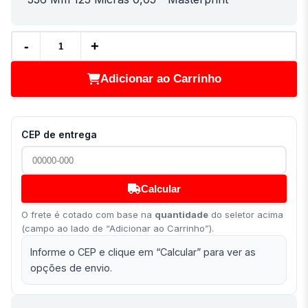
-
+
Adicionar ao Carrinho
CEP de entrega
Calcular
O frete é cotado com base na
quantidade
do seletor acima
(campo ao lado de “Adicionar ao Carrinho”).
Informe o CEP e clique em “Calcular” para ver as
opções de envio.