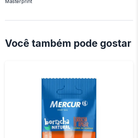
Masterprint
Você também pode gostar