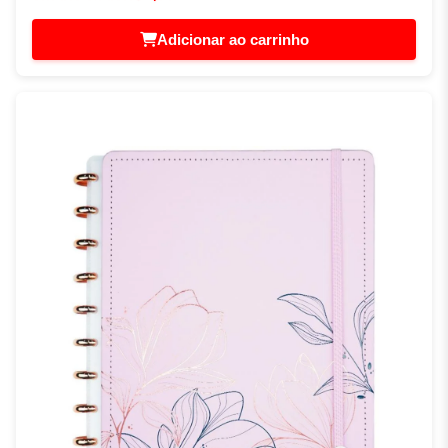
Adicionar ao carrinho