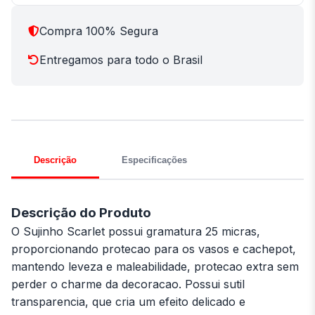
Compra 100% Segura
Entregamos para todo o Brasil
Descrição
Especificações
Descrição do Produto
O Sujinho Scarlet possui gramatura 25 micras,
proporcionando protecao para os vasos e cachepot,
mantendo leveza e maleabilidade, protecao extra sem
perder o charme da decoracao. Possui sutil
transparencia, que cria um efeito delicado e