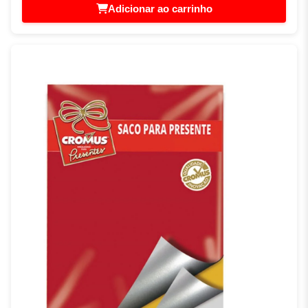
Adicionar ao carrinho