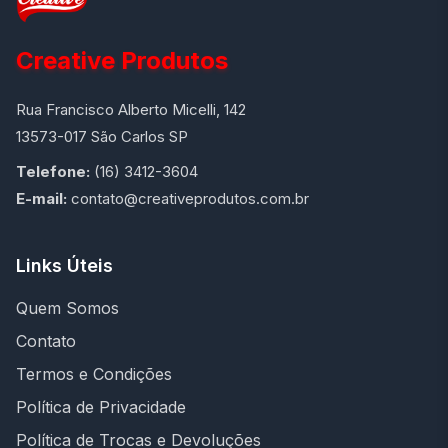
Creative Produtos
Rua Francisco Alberto Micelli, 142
13573-017 São Carlos SP
Telefone:
(16) 3412-3604
E-mail:
contato@creativeprodutos.com.br
Links Úteis
Quem Somos
Contato
Termos e Condições
Política de Privacidade
Política de Trocas e Devoluções