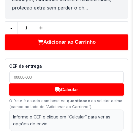
protecao extra sem perder o ch...
-
+
Adicionar ao Carrinho
CEP de entrega
Calcular
O frete é cotado com base na
quantidade
do seletor acima
(campo ao lado de “Adicionar ao Carrinho”).
Informe o CEP e clique em “Calcular” para ver as
opções de envio.