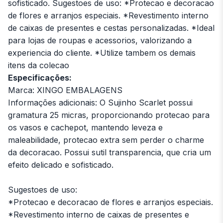
sofisticado. Sugestoes de uso: *Protecao e decoracao
de flores e arranjos especiais. *Revestimento interno
de caixas de presentes e cestas personalizadas. *Ideal
para lojas de roupas e acessorios, valorizando a
experiencia do cliente. *Utilize tambem os demais
itens da colecao
Especificações:
Marca: XINGO EMBALAGENS
Informações adicionais: O Sujinho Scarlet possui
gramatura 25 micras, proporcionando protecao para
os vasos e cachepot, mantendo leveza e
maleabilidade, protecao extra sem perder o charme
da decoracao. Possui sutil transparencia, que cria um
efeito delicado e sofisticado.
Sugestoes de uso:
*Protecao e decoracao de flores e arranjos especiais.
*Revestimento interno de caixas de presentes e