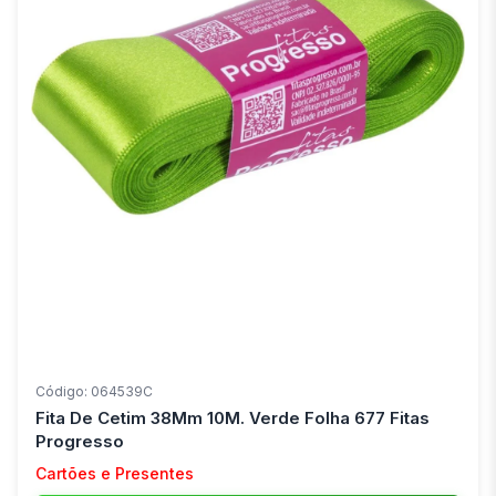
Código: 064539C
Fita De Cetim 38Mm 10M. Verde Folha 677 Fitas
Progresso
Cartões e Presentes