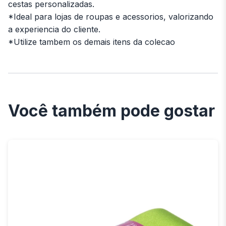
cestas personalizadas.
*Ideal para lojas de roupas e acessorios, valorizando
a experiencia do cliente.
*Utilize tambem os demais itens da colecao
Você também pode gostar