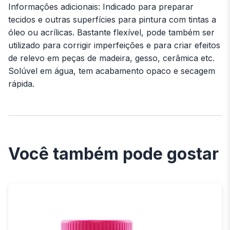
Informações adicionais: Indicado para preparar
tecidos e outras superfícies para pintura com tintas a
óleo ou acrílicas. Bastante flexível, pode também ser
utilizado para corrigir imperfeições e para criar efeitos
de relevo em peças de madeira, gesso, cerâmica etc.
Solúvel em água, tem acabamento opaco e secagem
rápida.
Você também pode gostar