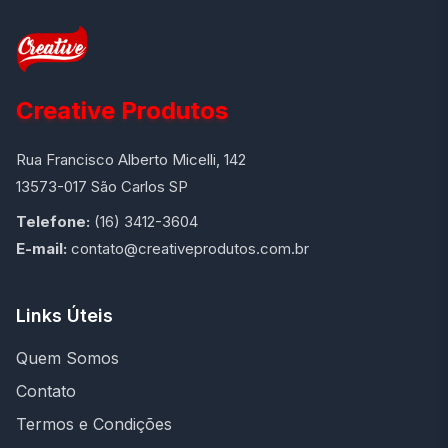
Creative Produtos
Rua Francisco Alberto Micelli, 142
13573-017 São Carlos SP
Telefone:
(16) 3412-3604
E-mail:
contato@creativeprodutos.com.br
Links Úteis
Quem Somos
Contato
Termos e Condições