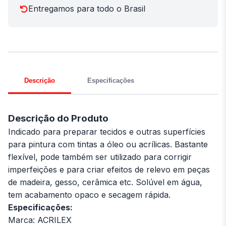
Entregamos para todo o Brasil
Descrição
Especificações
Descrição do Produto
Indicado para preparar tecidos e outras superfícies
para pintura com tintas a óleo ou acrílicas. Bastante
flexível, pode também ser utilizado para corrigir
imperfeições e para criar efeitos de relevo em peças
de madeira, gesso, cerâmica etc. Solúvel em água,
tem acabamento opaco e secagem rápida.
Especificações:
Marca: ACRILEX