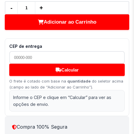
-
+
Adicionar ao Carrinho
CEP de entrega
Calcular
O frete é cotado com base na
quantidade
do seletor acima
(campo ao lado de “Adicionar ao Carrinho”).
Informe o CEP e clique em “Calcular” para ver as
opções de envio.
Compra 100% Segura