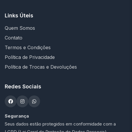
Links Úteis
Quem Somos
Contato
Termos e Condições
Política de Privacidade
Política de Trocas e Devoluções
Redes Sociais
Segurança
Seus dados estão protegidos em conformidade com a
LGPD (Lei Geral de Proteção de Dados Pessoais).