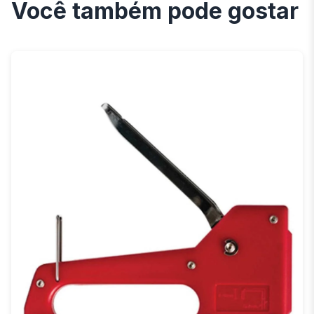
Você também pode gostar