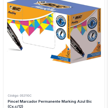
Código: 052110C
Pincel Marcador Permanente Marking Azul Bic
(Cx.c/12)