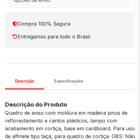
opções de envio.
Compra 100% Segura
Entregamos para todo o Brasil
Descrição
Especificações
Descrição do Produto
Quadro de aviso com moldura em madeira pinus de
reflorestamento e cantos plásticos, tampo com
acabamento em cortiça, base em cardboard. Para uso
de alfinete tipo taça, para quadro de cortiça. OBS: Não