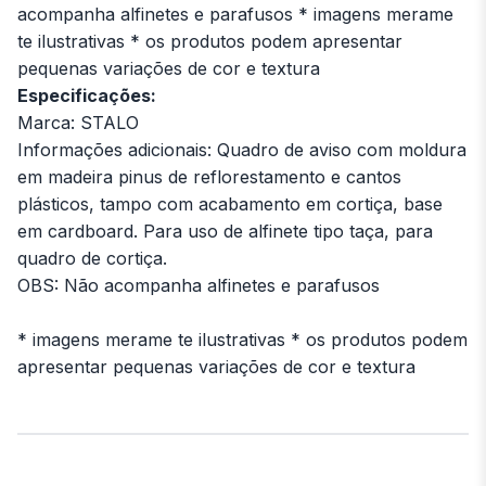
acompanha alfinetes e parafusos * imagens merame
te ilustrativas * os produtos podem apresentar
pequenas variações de cor e textura
Especificações:
Marca: STALO
Informações adicionais: Quadro de aviso com moldura
em madeira pinus de reflorestamento e cantos
plásticos, tampo com acabamento em cortiça, base
em cardboard. Para uso de alfinete tipo taça, para
quadro de cortiça.
OBS: Não acompanha alfinetes e parafusos
* imagens merame te ilustrativas * os produtos podem
apresentar pequenas variações de cor e textura