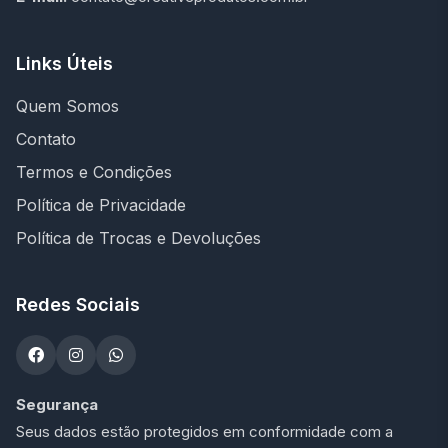
Links Úteis
Quem Somos
Contato
Termos e Condições
Política de Privacidade
Política de Trocas e Devoluções
Redes Sociais
Segurança
Seus dados estão protegidos em conformidade com a