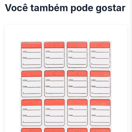
Você também pode gostar