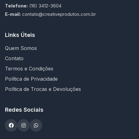
Telefone:
(16) 3412-3604
E-mail:
contato@creativeprodutos.com.br
Links Úteis
Quem Somos
Contato
Termos e Condições
Política de Privacidade
Política de Trocas e Devoluções
Redes Sociais