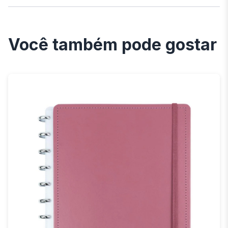
Você também pode gostar