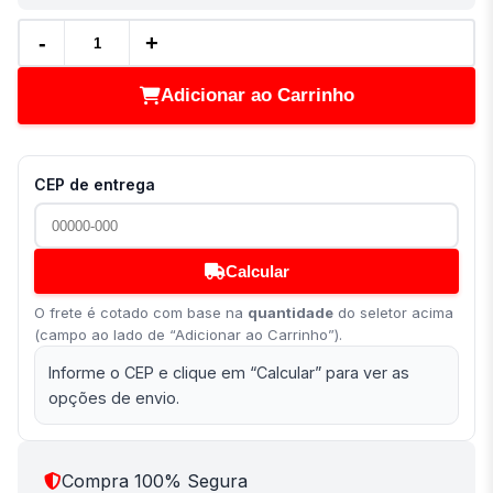
-
+
Adicionar ao Carrinho
CEP de entrega
Calcular
O frete é cotado com base na
quantidade
do seletor acima
(campo ao lado de “Adicionar ao Carrinho”).
Informe o CEP e clique em “Calcular” para ver as
opções de envio.
Compra 100% Segura