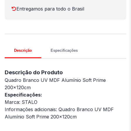
Entregamos para todo o Brasil
Descrição
Especificações
Descrição do Produto
Quadro Branco UV MDF Alumínio Soft Prime
200x120cm
Especificações:
Marca: STALO
Informações adicionais: Quadro Branco UV MDF
Alumínio Soft Prime 200x120cm