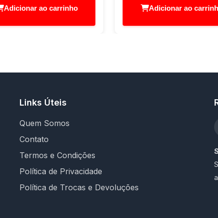
Adicionar ao carrinho
Adicionar ao carrin
Links Úteis
Quem Somos
Contato
Termos e Condições
S
Política de Privacidade
a
Política de Trocas e Devoluções