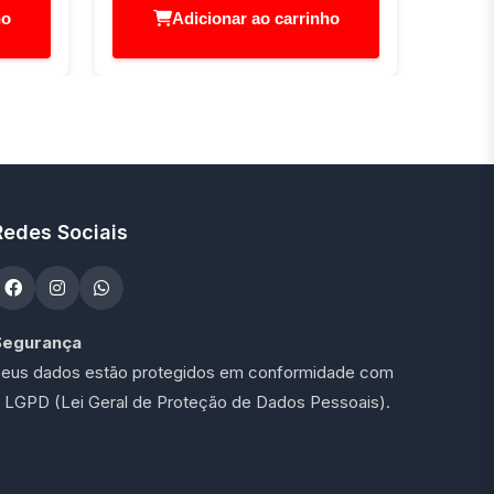
ho
Adicionar ao carrinho
Redes Sociais
Segurança
eus dados estão protegidos em conformidade com
 LGPD (Lei Geral de Proteção de Dados Pessoais).