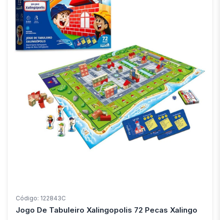
Código: 122843C
Jogo De Tabuleiro Xalingopolis 72 Pecas Xalingo