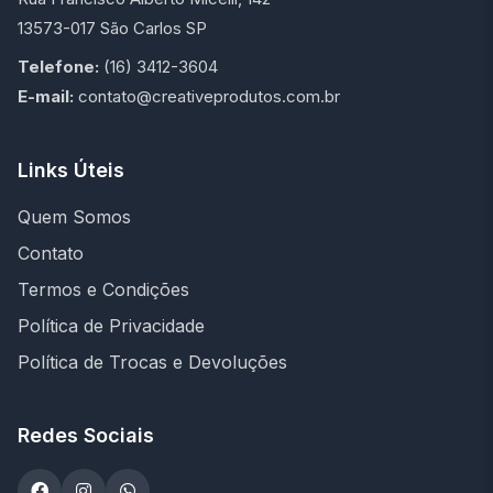
13573-017 São Carlos SP
Telefone:
(16) 3412-3604
E-mail:
contato@creativeprodutos.com.br
Links Úteis
Quem Somos
Contato
Termos e Condições
Política de Privacidade
Política de Trocas e Devoluções
Redes Sociais