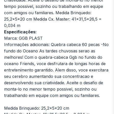
tempo possivel, sozinho ou trabalhando em equipe
com amigos ou familiares. Medida Brinquedo:
25,2x5x20 cm Medida Cx. Master: 41x31,5x26,5 =
0,034 m
Especificações:
Marca: GGB PLAST
Informações adicionais: Quebra cabeca 60 pecas -No
fundo do Oceano As tardes chuvosas serao as
melhores! Com o quebra-cabeca Ggb no fundo do
oceano Friends, voce desfrutara de longas horas de
entretenimento garantido. Alem disso, voce exercitara
seu cerebro aumentando sua concentracao e
desenvolvendo sua criatividade. Aceite o desafio de
monta-lo no menor tempo possivel, sozinho ou
trabalhando em equipe com amigos ou familiares.
Medida Brinquedo: 25,2x5x20 cm