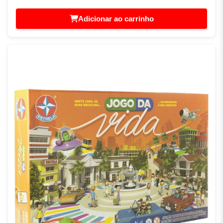
Adicionar ao carrinho