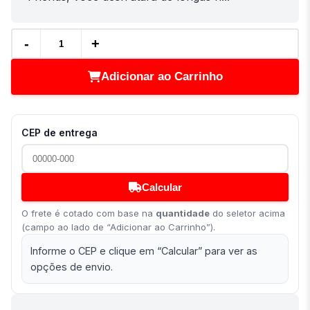
-
+
Adicionar ao Carrinho
CEP de entrega
Calcular
O frete é cotado com base na
quantidade
do seletor acima
(campo ao lado de “Adicionar ao Carrinho”).
Informe o CEP e clique em “Calcular” para ver as
opções de envio.